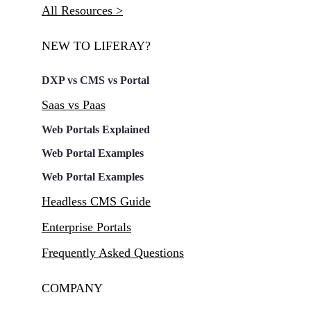
All Resources >
NEW TO LIFERAY?
DXP vs CMS vs Portal
Saas vs Paas
Web Portals Explained
Web Portal Examples
Web Portal Examples
Headless CMS Guide
Enterprise Portals
Frequently Asked Questions
COMPANY