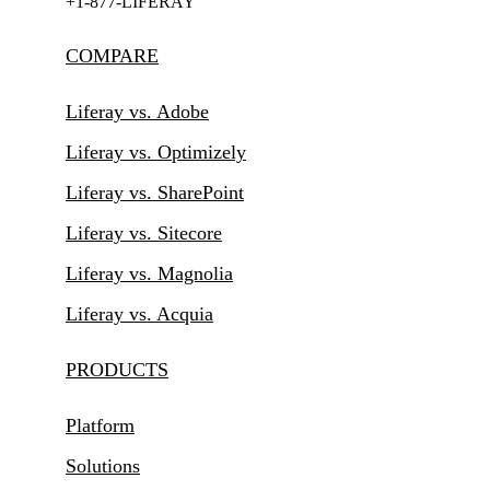
+1-877-LIFERAY
COMPARE
Liferay vs. Adobe
Liferay vs. Optimizely
Liferay vs. SharePoint
Liferay vs. Sitecore
Liferay vs. Magnolia
Liferay vs. Acquia
PRODUCTS
Platform
Solutions