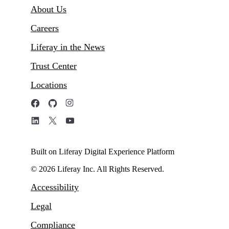
About Us
Careers
Liferay in the News
Trust Center
Locations
Built on Liferay Digital Experience Platform
© 2026 Liferay Inc. All Rights Reserved.
Accessibility
Legal
Compliance