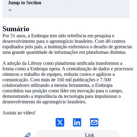
Jump to Section
Sumário
Por 51 anos, a Embrapa tem sido referência em pesquisa e
desenvolvimento para o agronegócio brasileiro. Com 40 centros
espalhados pelo país, a instituição enfrentava o desafio de gerenciar
uma grande quantidade de informações em plataformas distintas.
A adoção da Liferay como plataforma unificada transformou a
forma como a Embrapa opera. A centralização de dados e processos
otimizou o trabalho de equipes, reduziu custos e agilizou a
comunicação. Com mais de 160 mil publicações e 7.500
colaboradores utilizando a mesma ferramenta, a Embrapa
consolidou sua posição como líder em inovação para o campo,
demonstrando a importância da tecnologia para impulsionar o
desenvolvimento do agronegócio brasileiro.
Assista ao vídeo!
Link