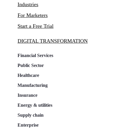
Industries
For Marketers
Start a Free Trial
DIGITAL TRANSFORMATION
Financial Services
Public Sector
Healthcare
Manufacturing
Insurance
Energy & utilities
Supply chain
Enterprise