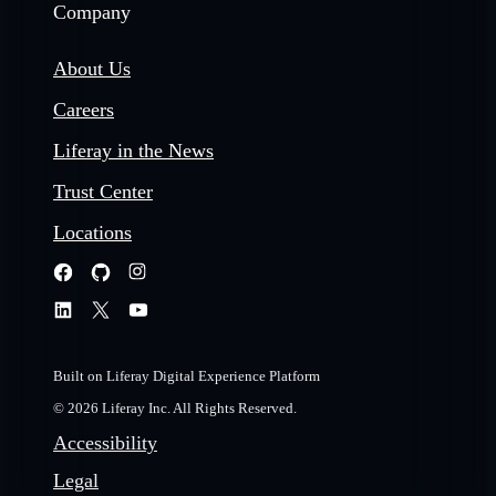
Company
About Us
Careers
Liferay in the News
Trust Center
Locations
Built on Liferay Digital Experience Platform
© 2026 Liferay Inc. All Rights Reserved.
Accessibility
Legal