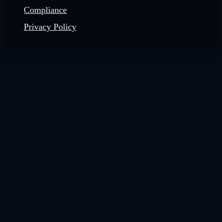
Compliance
Privacy Policy