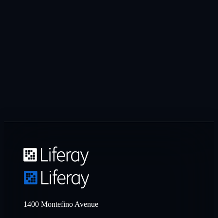
1400 Montefino Avenue