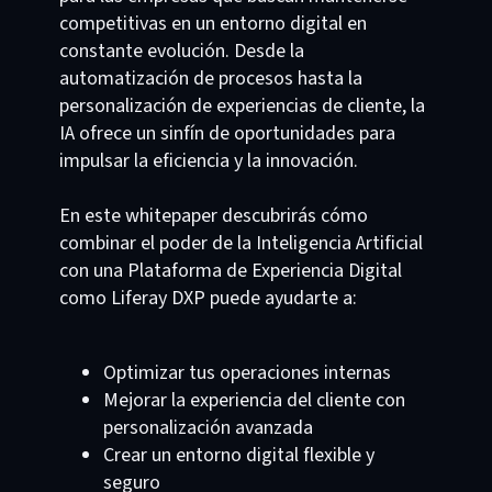
competitivas en un entorno digital en
constante evolución. Desde la
automatización de procesos hasta la
personalización de experiencias de cliente, la
IA ofrece un sinfín de oportunidades para
impulsar la eficiencia y la innovación.
En este whitepaper descubrirás cómo
combinar el poder de la Inteligencia Artificial
con una Plataforma de Experiencia Digital
como Liferay DXP puede ayudarte a:
Optimizar tus operaciones internas
Mejorar la experiencia del cliente con
personalización avanzada
Crear un entorno digital flexible y
seguro