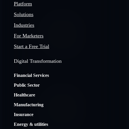
Platform
Solutions
Industries
For Marketers
Start a Free Trial
Digital Transformation
Financial Services
Public Sector
Healthcare
Manufacturing
Insurance
Energy & utilities