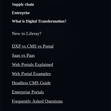
Supply chain
Enterprise
What is Digital Transformation?
New to Liferay?
DXP vs CMS vs Portal
Saas vs Paas
Web Portals Explained
Web Portal Examples
Headless CMS Guide
Enterprise Portals
Frequently Asked Questions