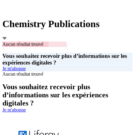
Chemistry Publications
Aucun résultat trouvé
Vous souhaitez recevoir plus d’informations sur les
expériences digitales ?
Je m'abonne
Aucun résultat trouvé
Vous souhaitez recevoir plus
d’informations sur les expériences
digitales ?
Je m'abonne