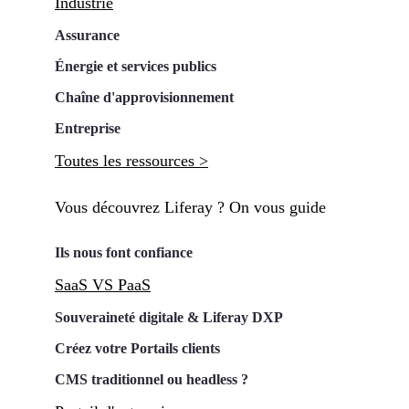
Industrie
Assurance
Énergie et services publics
Chaîne d'approvisionnement
Entreprise
Toutes les ressources >
Vous découvrez Liferay ? On vous guide
Ils nous font confiance
SaaS VS PaaS
Souveraineté digitale & Liferay DXP
Créez votre Portails clients
CMS traditionnel ou headless ?