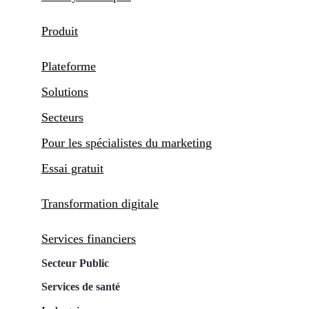
Produit
Plateforme
Solutions
Secteurs
Pour les spécialistes du marketing
Essai gratuit
Transformation digitale
Services financiers
Secteur Public
Services de santé