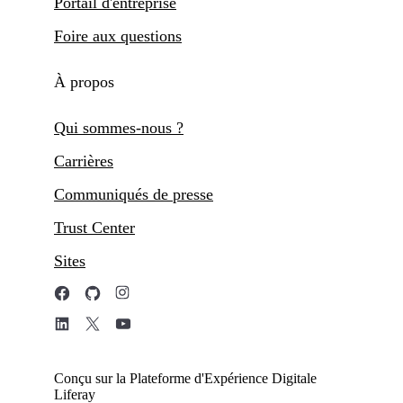
Portail d'entreprise
Foire aux questions
À propos
Qui sommes-nous ?
Carrières
Communiqués de presse
Trust Center
Sites
Conçu sur la Plateforme d'Expérience Digitale
Liferay