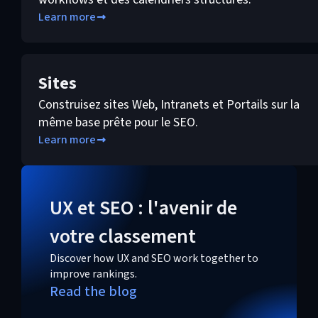
Learn more
Sites
Construisez sites Web, Intranets et Portails sur la
même base prête pour le SEO.
Learn more
UX et SEO : l'avenir de
votre classement
Discover how UX and SEO work together to
improve rankings.
Read the blog