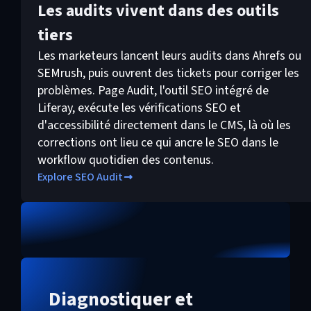
Les audits vivent dans des outils
tiers
Les marketeurs lancent leurs audits dans Ahrefs ou
SEMrush, puis ouvrent des tickets pour corriger les
problèmes. Page Audit, l'outil SEO intégré de
Liferay, exécute les vérifications SEO et
d'accessibilité directement dans le CMS, là où les
corrections ont lieu ce qui ancre le SEO dans le
workflow quotidien des contenus.
Explore SEO Audit
Diagnostiquer et