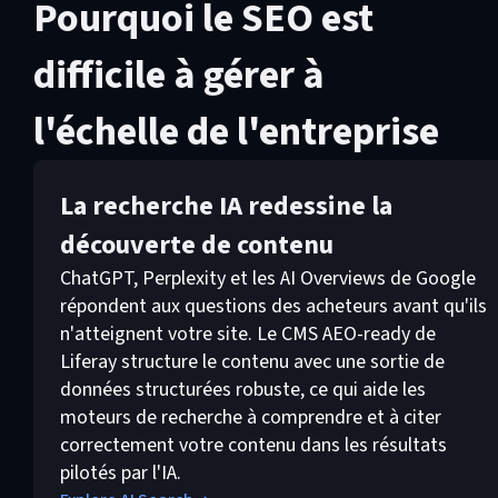
Pourquoi le SEO est
difficile à gérer à
l'échelle de l'entreprise
La recherche IA redessine la
découverte de contenu
ChatGPT, Perplexity et les AI Overviews de Google
répondent aux questions des acheteurs avant qu'ils
n'atteignent votre site. Le CMS AEO-ready de
Liferay structure le contenu avec une sortie de
données structurées robuste, ce qui aide les
moteurs de recherche à comprendre et à citer
correctement votre contenu dans les résultats
pilotés par l'IA.