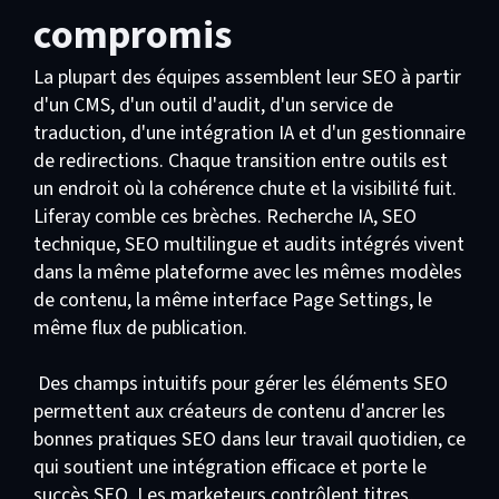
compromis
La plupart des équipes assemblent leur SEO à partir
d'un CMS, d'un outil d'audit, d'un service de
traduction, d'une intégration IA et d'un gestionnaire
de redirections. Chaque transition entre outils est
un endroit où la cohérence chute et la visibilité fuit.
Liferay comble ces brèches. Recherche IA, SEO
technique, SEO multilingue et audits intégrés vivent
dans la même plateforme avec les mêmes modèles
de contenu, la même interface Page Settings, le
même flux de publication.
Des champs intuitifs pour gérer les éléments SEO
permettent aux créateurs de contenu d'ancrer les
bonnes pratiques SEO dans leur travail quotidien, ce
qui soutient une intégration efficace et porte le
succès SEO. Les marketeurs contrôlent titres,