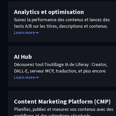
Analytics et optimisation
Suivez la performance des contenus et lancez des
tests A/B sur les titres, descriptions et contenus.
Learn more
AI Hub
Découvrez tout l'outillage IA de Liferay : Creator,
DALL-E, serveur MCP, traduction, et plus encore.
Learn more
Content Marketing Platform (CMP)
Planifiez, publiez et mesurez vos contenus avec des
workflows et des calendriers structurés.