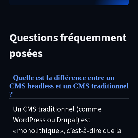
Questions fréquemment
posées
Quelle est la différence entre un
CMS headless et un CMS traditionnel
?
Un CMS traditionnel (comme
WordPress ou Drupal) est
« monolithique », c’est-à-dire que la