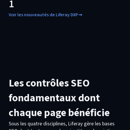
1
Voir les nouveautés de Liferay DXP
Les contrôles SEO
fondamentaux dont
chaque page bénéficie
Sous les quatre disciplines, Liferay gère les bases