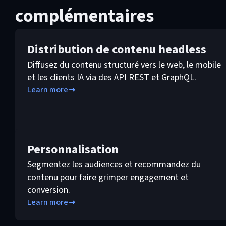
complémentaires
Distribution de contenu headless
Diffusez du contenu structuré vers le web, le mobile
et les clients IA via des API REST et GraphQL.
Learn more
Personnalisation
Segmentez les audiences et recommandez du
contenu pour faire grimper engagement et
conversion.
Learn more