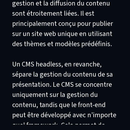
gestion et la diffusion du contenu
sont étroitement liées. Il est
principalement conçu pour publier
sur un site web unique en utilisant
des thèmes et modèles prédéfinis.
Un CMS headless, en revanche,
sépare la gestion du contenu de sa
présentation. Le CMS se concentre
uniquement sur la gestion du
contenu, tandis que le front-end
peut être développé avec n’importe
quel framework. Cela permet de