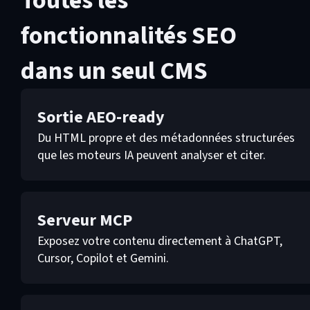
Toutes les
fonctionnalités SEO
dans un seul CMS
Sortie AEO-ready
Du HTML propre et des métadonnées structurées
que les moteurs IA peuvent analyser et citer.
Serveur MCP
Exposez votre contenu directement à ChatGPT,
Cursor, Copilot et Gemini.