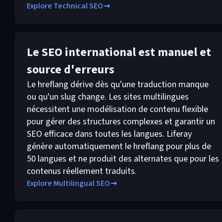
Explore Technical SEO
Le SEO international est manuel et
source d'erreurs
Le hreflang dérive dès qu'une traduction manque
ou qu'un slug change. Les sites multilingues
nécessitent une modélisation de contenu flexible
pour gérer des structures complexes et garantir un
SEO efficace dans toutes les langues. Liferay
génère automatiquement le hreflang pour plus de
50 langues et ne produit des alternates que pour les
contenus réellement traduits.
Explore Multilingual SEO