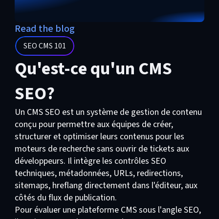
Read the blog
SEO CMS 101
Qu'est-ce qu'un CMS
SEO?
Un CMS SEO est un système de gestion de contenu
conçu pour permettre aux équipes de créer,
structurer et optimiser leurs contenus pour les
moteurs de recherche sans ouvrir de tickets aux
développeurs. Il intègre les contrôles SEO
techniques, métadonnées, URLs, redirections,
sitemaps, hreflang directement dans l'éditeur, aux
côtés du flux de publication.
Pour évaluer une plateforme CMS sous l'angle SEO,