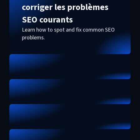
corriger les problèmes
SEO courants
Learn how to spot and fix common SEO
problems.