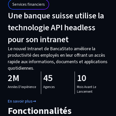
Services financiers
Une banque suisse utilise la
technologie API headless
pour son intranet
Le nouvel Intranet de BancaStato améliore la
productivité des employés en leur offrant un accès
rapide aux informations, documents et applications
quotidiennes.
2M
45
10
Années D'expérience
Agences
Mois Avant Le
Lancement
En savoir plus
Fonctionnalités