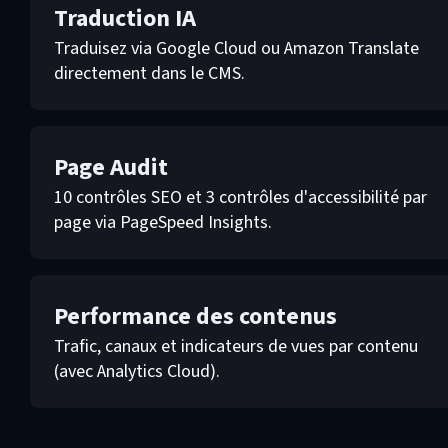
Traduction IA
Traduisez via Google Cloud ou Amazon Translate
directement dans le CMS.
Page Audit
10 contrôles SEO et 3 contrôles d'accessibilité par
page via PageSpeed Insights.
Performance des contenus
Trafic, canaux et indicateurs de vues par contenu
(avec Analytics Cloud).