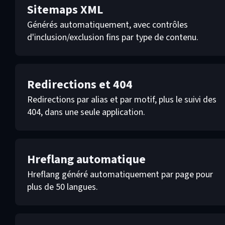
Sitemaps XML
Générés automatiquement, avec contrôles
d'inclusion/exclusion fins par type de contenu.
Redirections et 404
Redirections par alias et par motif, plus le suivi des
404, dans une seule application.
Hreflang automatique
Hreflang généré automatiquement par page pour
plus de 50 langues.