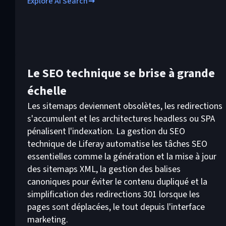
Explore AI Search
Le SEO technique se brise à grande
échelle
Les sitemaps deviennent obsolètes, les redirections
s'accumulent et les architectures headless ou SPA
pénalisent l'indexation. La gestion du SEO
technique de Liferay automatise les tâches SEO
essentielles comme la génération et la mise à jour
des sitemaps XML, la gestion des balises
canoniques pour éviter le contenu dupliqué et la
simplification des redirections 301 lorsque les
pages sont déplacées, le tout depuis l'interface
marketing.