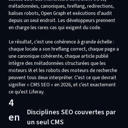
métadonnées, canoniques, hreflang, redirections,
balises robots, Open Graph et exécutions d'audit
depuis un seul endroit. Les développeurs prennent
en charge les rares cas qui exigent du code.
Le résultat, c'est une cohérence à grande échelle :
chaque locale a son hreflang correct, chaque page a
une canonique cohérente, chaque article publié
intègre des métadonnées structurées que les
moteurs IA et les robots des moteurs de recherche
peuvent tous deux interpréter. C'est ce que devrait
signifier « CMS SEO » en 2026, et c'est exactement
ce qu'est Liferay.
4
Disciplines SEO couvertes par
en
un seul CMS