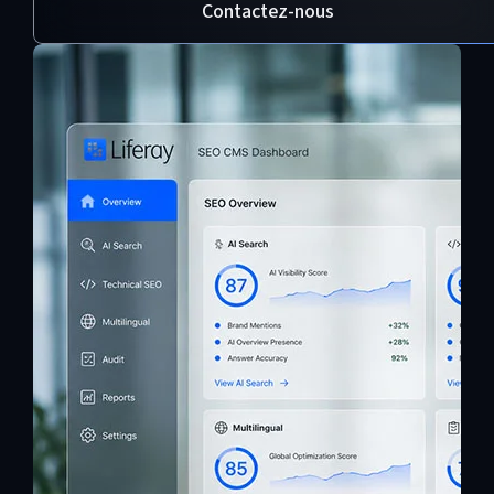
Contactez-nous