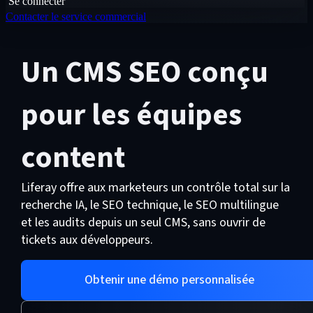
Se connecter
Contacter le service commercial
Un CMS SEO conçu
pour les équipes
content
Liferay offre aux marketeurs un contrôle total sur la
recherche IA, le SEO technique, le SEO multilingue
et les audits depuis un seul CMS, sans ouvrir de
tickets aux développeurs.
Obtenir une démo personnalisée