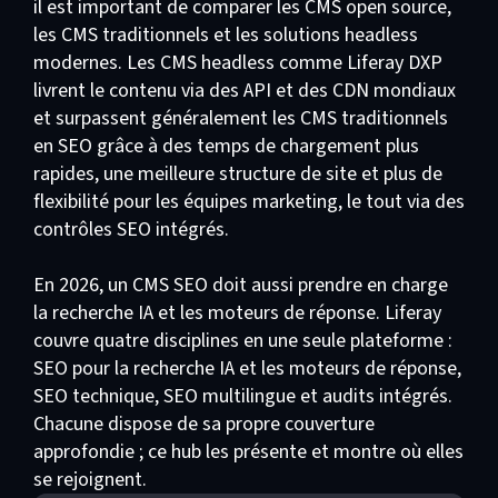
il est important de comparer les CMS open source,
les CMS traditionnels et les solutions headless
modernes. Les CMS headless comme Liferay DXP
livrent le contenu via des API et des CDN mondiaux
et surpassent généralement les CMS traditionnels
en SEO grâce à des temps de chargement plus
rapides, une meilleure structure de site et plus de
flexibilité pour les équipes marketing, le tout via des
contrôles SEO intégrés.
En 2026, un CMS SEO doit aussi prendre en charge
la recherche IA et les moteurs de réponse. Liferay
couvre quatre disciplines en une seule plateforme :
SEO pour la recherche IA et les moteurs de réponse,
SEO technique, SEO multilingue et audits intégrés.
Chacune dispose de sa propre couverture
approfondie ; ce hub les présente et montre où elles
se rejoignent.