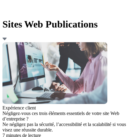
Sites Web Publications
Expérience client
Négligez-vous ces trois éléments essentiels de votre site Web
d’entreprise ?
Ne négligez pas la sécurité, l’accessibilité et la scalabilité si vous
visez une réussite durable.
7 minutes de lecture