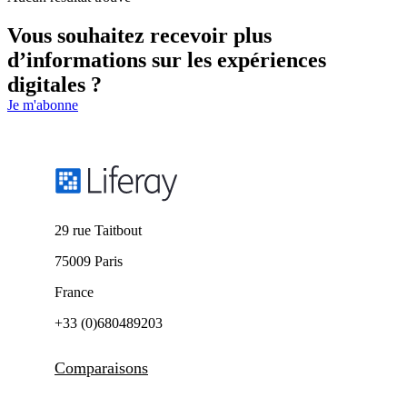
Vous souhaitez recevoir plus
d’informations sur les expériences
digitales ?
Je m'abonne
29 rue Taitbout
75009 Paris
France
+33 (0)680489203
Comparaisons