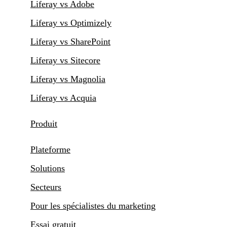
Liferay vs Adobe
Liferay vs Optimizely
Liferay vs SharePoint
Liferay vs Sitecore
Liferay vs Magnolia
Liferay vs Acquia
Produit
Plateforme
Solutions
Secteurs
Pour les spécialistes du marketing
Essai gratuit