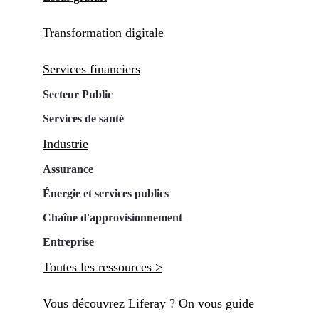
Transformation digitale
Services financiers
Secteur Public
Services de santé
Industrie
Assurance
Énergie et services publics
Chaîne d'approvisionnement
Entreprise
Toutes les ressources >
Vous découvrez Liferay ? On vous guide