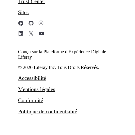
Trust Center
Sites
Conçu sur la Plateforme d'Expérience Digitale
Liferay
© 2026 Liferay Inc. Tous Droits Réservés.
Accessibilité
Mentions légales
Conformité
Politique de confidentialité