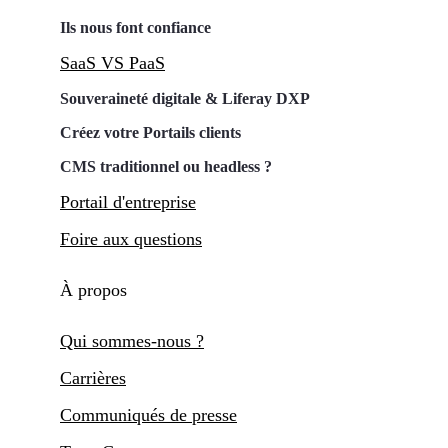
Ils nous font confiance
SaaS VS PaaS
Souveraineté digitale & Liferay DXP
Créez votre Portails clients
CMS traditionnel ou headless ?
Portail d'entreprise
Foire aux questions
À propos
Qui sommes-nous ?
Carrières
Communiqués de presse