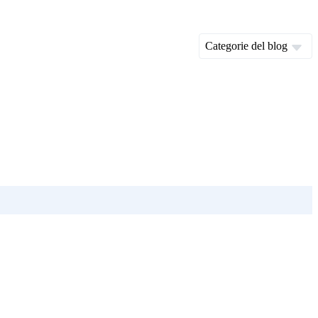
Categorie del blog