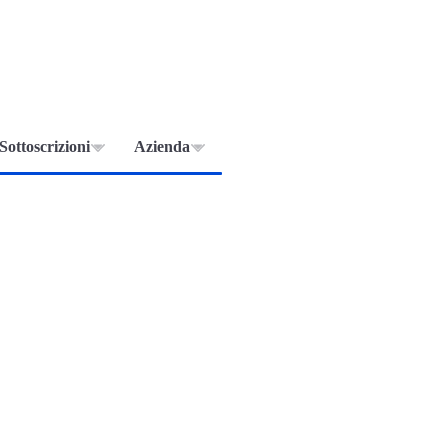
Sottoscrizioni
Azienda