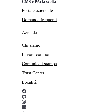
CMS e PA: la svolta
Portale aziendale
Domande frequenti
Azienda
Chi siamo
Lavora con noi
Comunicati stampa
Trust Center
Località