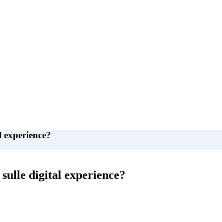
l experience?
sulle digital experience?