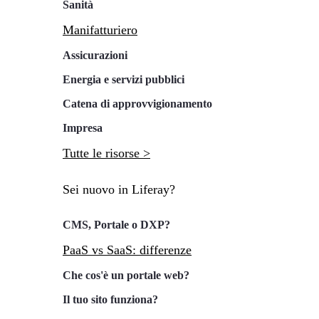
Sanità
Manifatturiero
Assicurazioni
Energia e servizi pubblici
Catena di approvvigionamento
Impresa
Tutte le risorse >
Sei nuovo in Liferay?
CMS, Portale o DXP?
PaaS vs SaaS: differenze
Che cos'è un portale web?
Il tuo sito funziona?