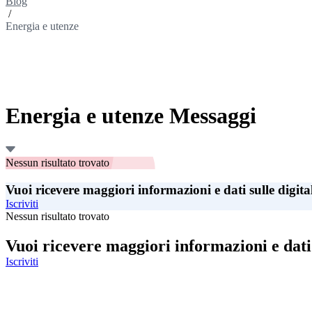
Blog
/
Energia e utenze
Energia e utenze Messaggi
Nessun risultato trovato
Vuoi ricevere maggiori informazioni e dati sulle digita
Iscriviti
Nessun risultato trovato
Vuoi ricevere maggiori informazioni e dati 
Iscriviti