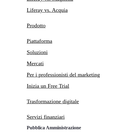
Liferay vs. Acquia
Prodotto
Piattaforma
Soluzioni
Mercati
Per i professionisti del marketing
Inizia un Free Trial
Trasformazione digitale
Servizi finanziari
Pubblica Amministrazione