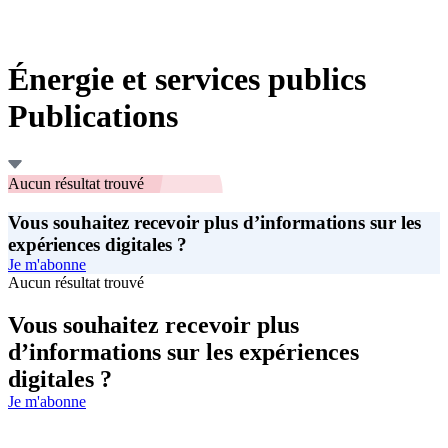
Énergie et services publics
Publications
Aucun résultat trouvé
Vous souhaitez recevoir plus d’informations sur les
expériences digitales ?
Je m'abonne
Aucun résultat trouvé
Vous souhaitez recevoir plus
d’informations sur les expériences
digitales ?
Je m'abonne