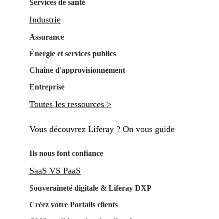
Services de santé
Industrie
Assurance
Énergie et services publics
Chaîne d'approvisionnement
Entreprise
Toutes les ressources >
Vous découvrez Liferay ? On vous guide
Ils nous font confiance
SaaS VS PaaS
Souveraineté digitale & Liferay DXP
Créez votre Portails clients