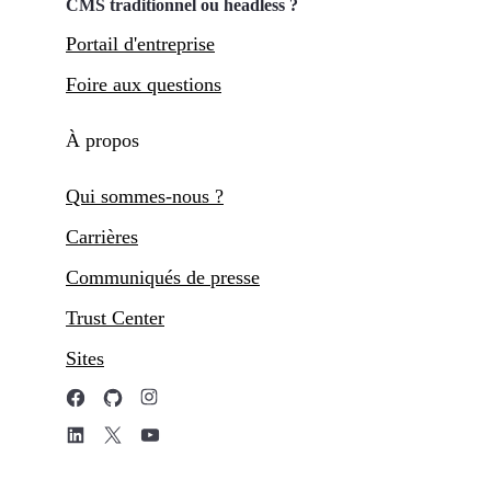
CMS traditionnel ou headless ?
Portail d'entreprise
Foire aux questions
À propos
Qui sommes-nous ?
Carrières
Communiqués de presse
Trust Center
Sites