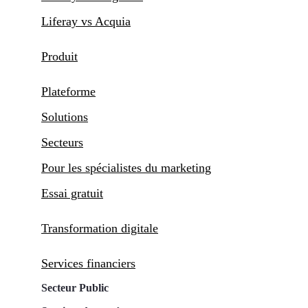
Liferay vs Acquia
Produit
Plateforme
Solutions
Secteurs
Pour les spécialistes du marketing
Essai gratuit
Transformation digitale
Services financiers
Secteur Public