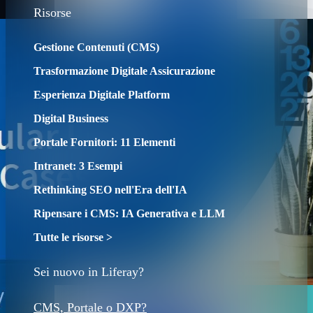
Risorse
Gestione Contenuti (CMS)
Trasformazione Digitale Assicurazione
Esperienza Digitale Platform
Digital Business
Portale Fornitori: 11 Elementi
Intranet: 3 Esempi
Rethinking SEO nell'Era dell'IA
Ripensare i CMS: IA Generativa e LLM
Tutte le risorse >
Sei nuovo in Liferay?
CMS, Portale o DXP?