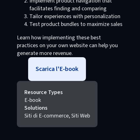
Implement product navigation that
facilitates finding and comparing
Tailor experiences with personalization
Test product bundles to maximize sales
Learn how implementing these best
practices on your own website can help you
generate more revenue.
Scarica l'E-book
Resource Types
E-book
Solutions
Siti di E-commerce, Siti Web