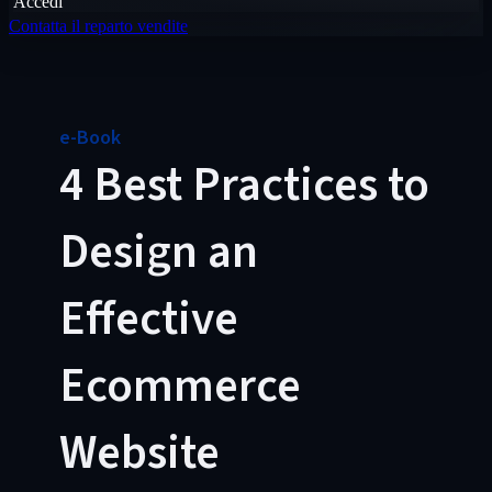
Accedi
Contatta il reparto vendite
e-Book
4 Best Practices to
Design an
Effective
Ecommerce
Website