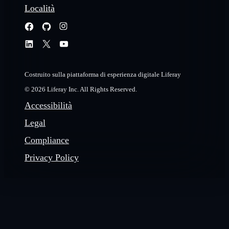
Località
Costruito sulla piattaforma di esperienza digitale Liferay
© 2026 Liferay Inc. All Rights Reserved.
Accessibilità
Legal
Compliance
Privacy Policy