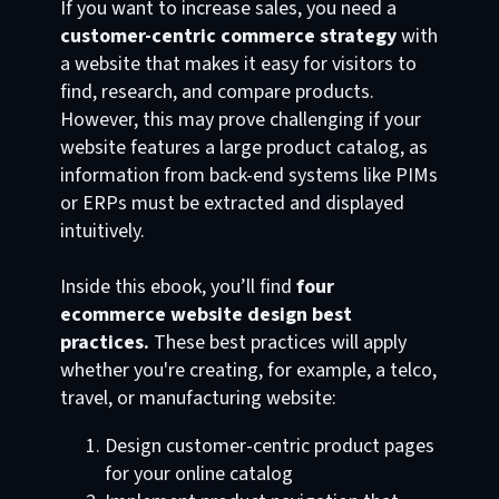
If you want to increase sales, you need a
customer-centric commerce strategy
with
a website that makes it easy for visitors to
find, research, and compare products.
However, this may prove challenging if your
website features a large product catalog, as
information from back-end systems like PIMs
or ERPs must be extracted and displayed
intuitively.
Inside this ebook, you’ll find
four
ecommerce website design best
practices.
These best practices will apply
whether you're creating, for example, a telco,
travel, or manufacturing website:
Design customer-centric product pages
for your online catalog