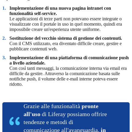
Implementazione di una nuova pagina intranet con
funzionalità self-service.
Le applicazioni di terze parti non potevano essere integrate o
visualizzate con il portale in uso in quel momento, quindi era
impossibile creare un'esperienza utente uniforme.
Sostituzione del vecchio sistema di gestione dei contenuti.
Con il CMS utilizzato, era diventato difficile creare, gestire e
pubblicare contenuti web.
Implementazione di una piattaforma di comunicazione push
a livello aziendale.
Con così tanti messaggi, la comunicazione interna via email era
difficile da gestire. Attraverso la comunicazione basata sulle
notifiche push, il volume delle e-mail interne poteva essere
ridotto.
Grazie alle funzionalità
pronte
all'uso
di Liferay possiamo offrire
tendenze e metodi di
comunicazione all'avanguardia,
in