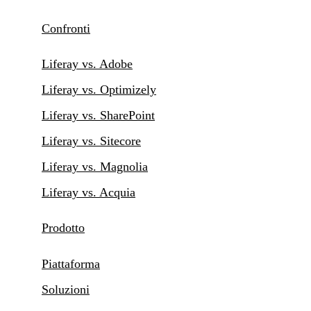
Confronti
Liferay vs. Adobe
Liferay vs. Optimizely
Liferay vs. SharePoint
Liferay vs. Sitecore
Liferay vs. Magnolia
Liferay vs. Acquia
Prodotto
Piattaforma
Soluzioni