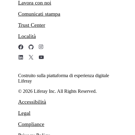
Lavora con noi
Comunicati stampa
Trust Center
Località
Costruito sulla piattaforma di esperienza digitale
Liferay
© 2026 Liferay Inc. All Rights Reserved.
Accessibilità
Legal
Compliance