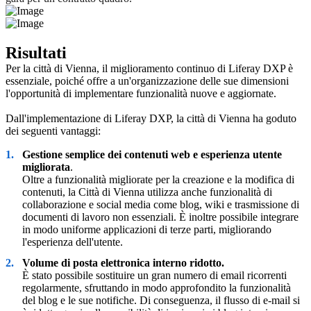
Risultati
Per la città di Vienna, il miglioramento continuo di Liferay DXP è
essenziale, poiché offre a un'organizzazione delle sue dimensioni
l'opportunità di implementare funzionalità nuove e aggiornate.
Dall'implementazione di Liferay DXP, la città di Vienna ha goduto
dei seguenti vantaggi:
Gestione semplice dei contenuti web e esperienza utente
migliorata
.
Oltre a funzionalità migliorate per la creazione e la modifica di
contenuti, la Città di Vienna utilizza anche funzionalità di
collaborazione e social media come blog, wiki e trasmissione di
documenti di lavoro non essenziali. È inoltre possibile integrare
in modo uniforme applicazioni di terze parti, migliorando
l'esperienza dell'utente.
Volume di posta elettronica interno ridotto.
È stato possibile sostituire un gran numero di email ricorrenti
regolarmente, sfruttando in modo approfondito la funzionalità
del blog e le sue notifiche. Di conseguenza, il flusso di e-mail si