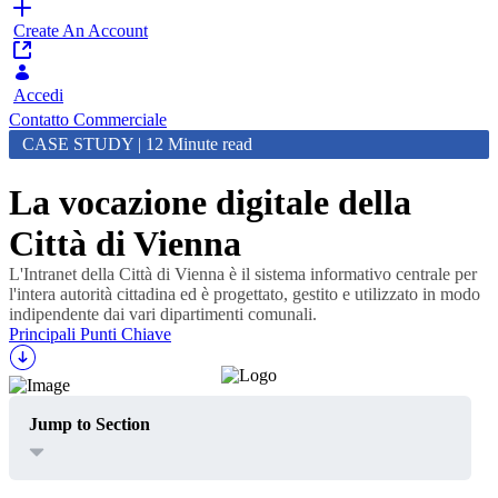
Create An Account
Accedi
Contatto Commerciale
CASE STUDY | 12 Minute read
La vocazione digitale della
Città di Vienna
L'Intranet della Città di Vienna è il sistema informativo centrale per
l'intera autorità cittadina ed è progettato, gestito e utilizzato in modo
indipendente dai vari dipartimenti comunali.
Principali Punti Chiave
Jump to Section