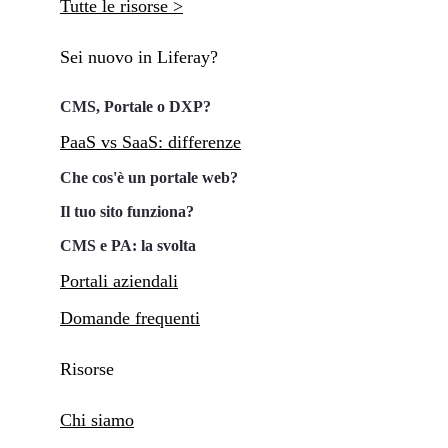
Tutte le risorse >
Sei nuovo in Liferay?
CMS, Portale o DXP?
PaaS vs SaaS: differenze
Che cos'è un portale web?
Il tuo sito funziona?
CMS e PA: la svolta
Portali aziendali
Domande frequenti
Risorse
Chi siamo