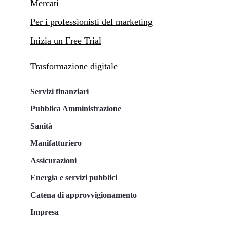
Mercati
Per i professionisti del marketing
Inizia un Free Trial
Trasformazione digitale
Servizi finanziari
Pubblica Amministrazione
Sanità
Manifatturiero
Assicurazioni
Energia e servizi pubblici
Catena di approvvigionamento
Impresa