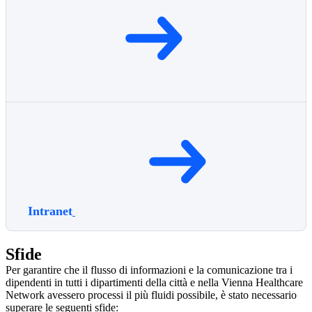
Intranet
Sfide
Per garantire che il flusso di informazioni e la comunicazione tra i
dipendenti in tutti i dipartimenti della città e nella Vienna Healthcare
Network avessero processi il più fluidi possibile, è stato necessario
superare le seguenti sfide: