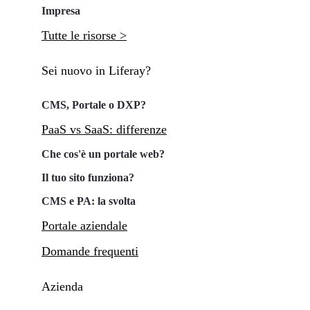
Impresa
Tutte le risorse >
Sei nuovo in Liferay?
CMS, Portale o DXP?
PaaS vs SaaS: differenze
Che cos'è un portale web?
Il tuo sito funziona?
CMS e PA: la svolta
Portale aziendale
Domande frequenti
Azienda