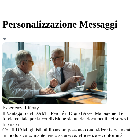
Personalizzazione Messaggi
Esperienza Liferay
Il Vantaggio del DAM – Perché il Digital Asset Management è
fondamentale per la condivisione sicura dei documenti nei servizi
finanziari
Con il DAM, gli istituti finanziari possono condividere i documenti
in modo sicuro, mantenendo sicurezza, efficienza e conformità