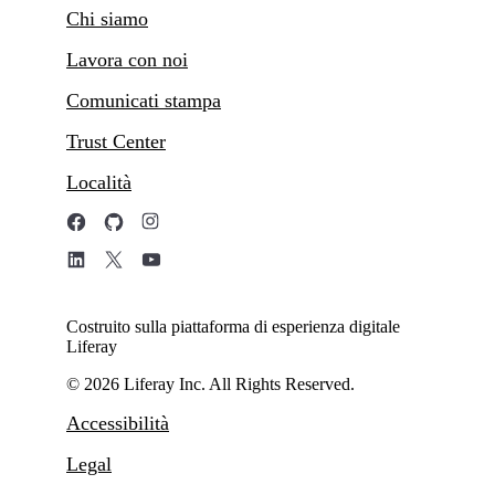
Chi siamo
Lavora con noi
Comunicati stampa
Trust Center
Località
Costruito sulla piattaforma di esperienza digitale
Liferay
© 2026 Liferay Inc. All Rights Reserved.
Accessibilità
Legal