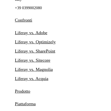
+39 0399002080
Confronti
Liferay vs. Adobe
Liferay vs. Optimizely
Liferay vs. SharePoint
Liferay vs. Sitecore
Liferay vs. Magnolia
Liferay vs. Acquia
Prodotto
Piattaforma