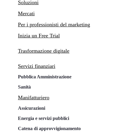
Soluzioni
Mercati
Per i professionisti del marketing
Inizia un Free Trial
Trasformazione digitale
Servizi finanziari
Pubblica Amministrazione
Sanità
Manifatturiero
Assicurazioni
Energia e servizi pubblici
Catena di approvvigionamento