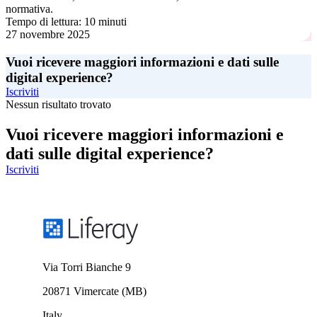
normativa.
Tempo di lettura: 10 minuti
27 novembre 2025
Vuoi ricevere maggiori informazioni e dati sulle
digital experience?
Iscriviti
Nessun risultato trovato
Vuoi ricevere maggiori informazioni e
dati sulle digital experience?
Iscriviti
Via Torri Bianche 9
20871 Vimercate (MB)
Italy