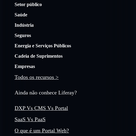
Setor público
Saúde
Indústria
Seguros
Energia e Serviços Públicos
Cadeia de Suprimentos
Empresas
Todos os recursos >
Ainda não conhece Liferay?
DXP Vs CMS Vs Portal
SaaS Vs PaaS
O que é um Portal Web?