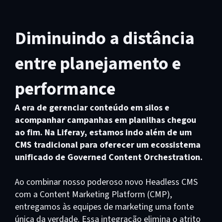
Diminuindo a distância
entre planejamento e
performance
A era de gerenciar conteúdo em silos e
acompanhar campanhas em planilhas chegou
ao fim. Na Liferay, estamos indo além de um
CMS tradicional para oferecer um ecossistema
unificado de Governed Content Orchestration.
Ao combinar nosso poderoso novo Headless CMS
com a Content Marketing Platform (CMP),
entregamos às equipes de marketing uma fonte
única da verdade. Essa integração elimina o atrito