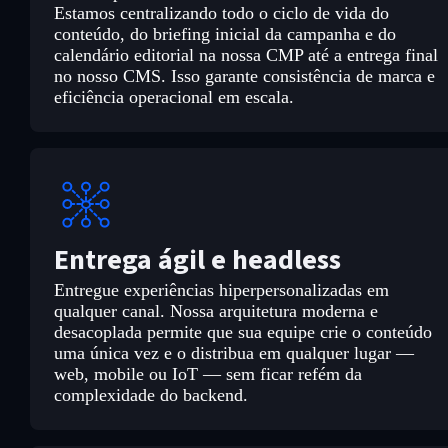
Estamos centralizando todo o ciclo de vida do
conteúdo, do briefing inicial da campanha e do
calendário editorial na nossa CMP até a entrega final
no nosso CMS. Isso garante consistência de marca e
eficiência operacional em escala.
Entrega ágil e headless
Entregue experiências hiperpersonalizadas em
qualquer canal. Nossa arquitetura moderna e
desacoplada permite que sua equipe crie o conteúdo
uma única vez e o distribua em qualquer lugar —
web, mobile ou IoT — sem ficar refém da
complexidade do backend.