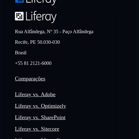
Rua Alfândega, Nº 35 - Paço Alfândega
Recife, PE 50.030-030
Brasil
+55 81 2121-6000
Comparações
Liferay vs. Adobe
Liferay vs. Optimizely
Liferay vs. SharePoint
Liferay vs. Sitecore