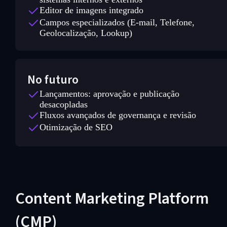
Editor de imagens integrado
Campos especializados (E-mail, Telefone,
Geolocalização, Lookup)
No futuro
Lançamentos: aprovação e publicação
desacopladas
Fluxos avançados de governança e revisão
Otimização de SEO
Content Marketing Platform
(CMP)