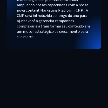
ampliando nossas capacidades com a nossa
nova Content Marketing Platform (CMP). A
CMP será introduzida ao longo do ano para
ajudar você a gerenciar campanhas
complexas e a transformar seu conteúdo em
um motor estratégico de crescimento para
sua marca.