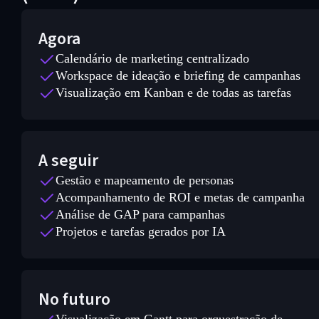
Agora
Calendário de marketing centralizado
Workspace de ideação e briefing de campanhas
Visualização em Kanban e de todas as tarefas
A seguir
Gestão e mapeamento de personas
Acompanhamento de ROI e metas de campanha
Análise de GAP para campanhas
Projetos e tarefas gerados por IA
No futuro