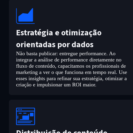
Estratégia e otimização
orientadas por dados
Não basta publicar: entregue performance. Ao
integrar a análise de performance diretamente no
fluxo de conteúdo, capacitamos os profissionais de
marketing a ver o que funciona em tempo real. Use
esses insights para refinar sua estratégia, otimizar a
criação e impulsionar um ROI maior.