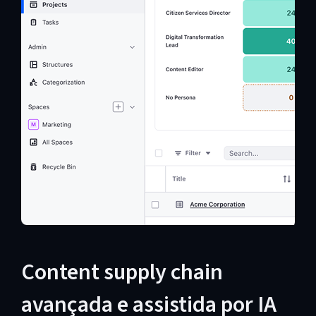
Content supply chain
avançada e assistida por IA