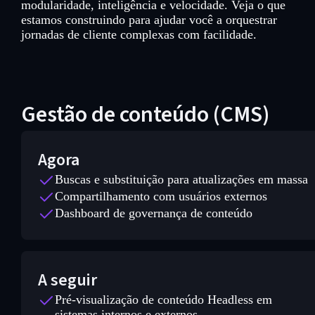
modularidade, inteligência e velocidade. Veja o que
estamos construindo para ajudar você a orquestrar
jornadas de cliente complexas com facilidade.
Gestão de conteúdo (CMS)
Agora
Buscas e substituição para atualizações em massa
Compartilhamento com usuários externos
Dashboard de governança de conteúdo
A seguir
Pré-visualização de conteúdo Headless em
sistemas internos e externos