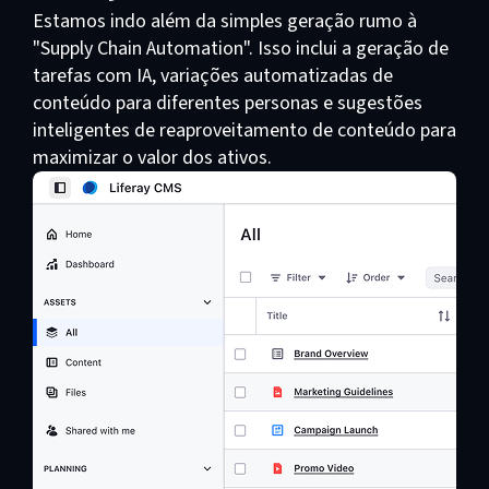
Estamos indo além da simples geração rumo à
"Supply Chain Automation". Isso inclui a geração de
tarefas com IA, variações automatizadas de
conteúdo para diferentes personas e sugestões
inteligentes de reaproveitamento de conteúdo para
maximizar o valor dos ativos.