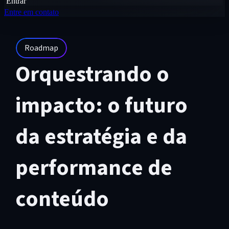
Entrar
Entre em contato
Roadmap
Orquestrando o
impacto: o futuro
da estratégia e da
performance de
conteúdo