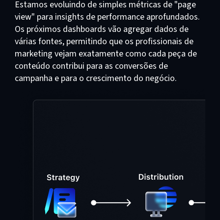
Estamos evoluindo de simples métricas de "page
view" para insights de performance aprofundados.
Os próximos dashboards vão agregar dados de
várias fontes, permitindo que os profissionais de
marketing vejam exatamente como cada peça de
conteúdo contribui para as conversões de
campanha e para o crescimento do negócio.