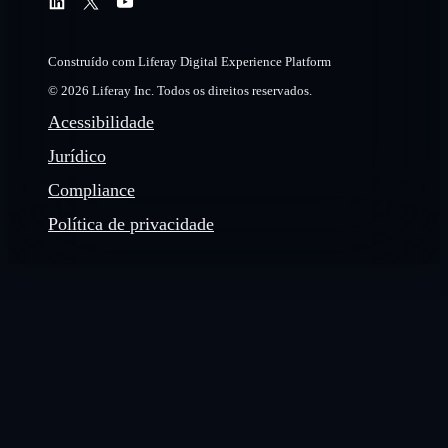
Construído com Liferay Digital Experience Platform
© 2026 Liferay Inc. Todos os direitos reservados.
Acessibilidade
Jurídico
Compliance
Política de privacidade