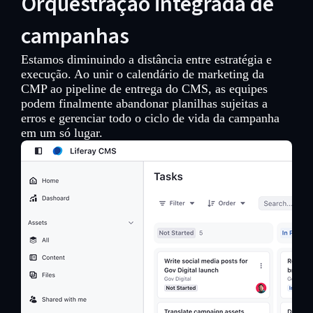
Orquestração integrada de
campanhas
Estamos diminuindo a distância entre estratégia e
execução. Ao unir o calendário de marketing da
CMP ao pipeline de entrega do CMS, as equipes
podem finalmente abandonar planilhas sujeitas a
erros e gerenciar todo o ciclo de vida da campanha
em um só lugar.