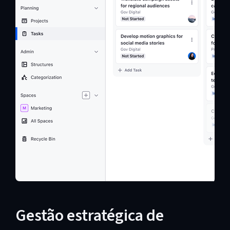
Gestão estratégica de