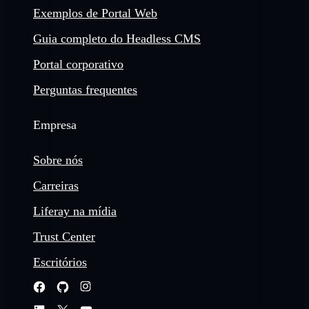
Exemplos de Portal Web
Guia completo do Headless CMS
Portal corporativo
Perguntas frequentes
Empresa
Sobre nós
Carreiras
Liferay na mídia
Trust Center
Escritórios