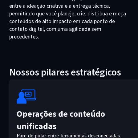
entre a ideação criativa e a entrega técnica,
permitindo que você planeje, crie, distribua e meça
conteúdos de alto impacto em cada ponto de
contato digital, com uma agilidade sem
precedentes.
Nossos pilares estratégicos
Operações de conteúdo
unificadas
Pare de pular entre ferramentas desconectadas.