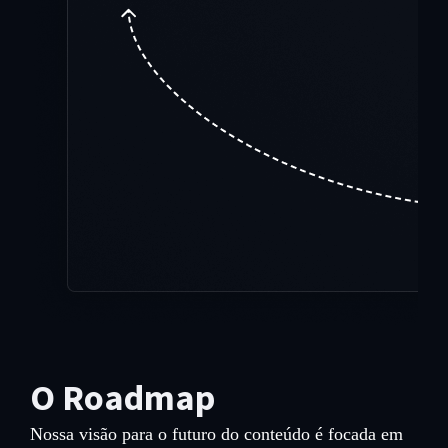
O Roadmap
Nossa visão para o futuro do conteúdo é focada em