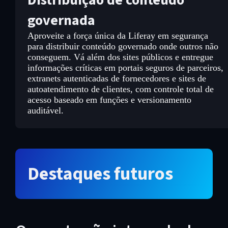
Distribuição de conteúdo
governada
Aproveite a força única da Liferay em segurança
para distribuir conteúdo governado onde outros não
conseguem. Vá além dos sites públicos e entregue
informações críticas em portais seguros de parceiros,
extranets autenticadas de fornecedores e sites de
autoatendimento de clientes, com controle total de
acesso baseado em funções e versionamento
auditável.
Destaques futuros