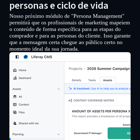
personas e ciclo de vida
Nosso próximo módulo de "Persona Management"
permitirá que os profissionais de marketing mapeiem
o conteúdo de forma específica para as etapas do
comprador e para as personas do cliente. Isso garante
que a mensagem certa chegue ao público certo no
momento ideal da sua jornada.