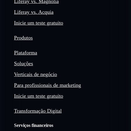
Liferay vs. Magnolia
Liferay vs. Acquia
Inicie um teste gratuito
Produtos
Plataforma
Soluções
Verticais de negócio
Para profissionais de marketing
Inicie um teste gratuito
Transformação Digital
Serviços financeiros