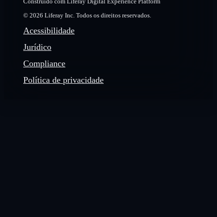
Construído com Liferay Digital Experience Platform
© 2026 Liferay Inc. Todos os direitos reservados.
Acessibilidade
Jurídico
Compliance
Política de privacidade