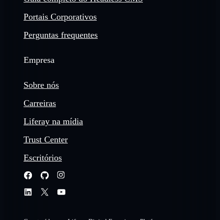
Portais Corporativos
Perguntas frequentes
Empresa
Sobre nós
Carreiras
Liferay na mídia
Trust Center
Escritórios