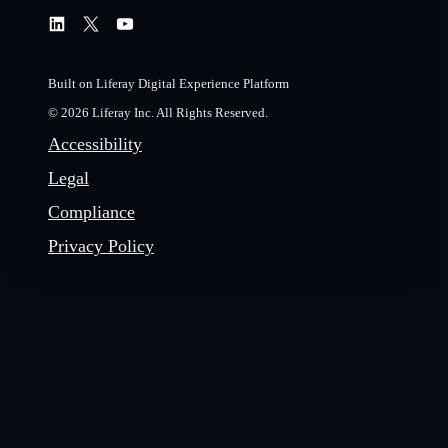
Built on Liferay Digital Experience Platform
© 2026 Liferay Inc. All Rights Reserved.
Accessibility
Legal
Compliance
Privacy Policy