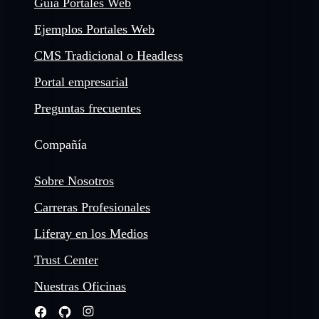
Guía Portales Web
Ejemplos Portales Web
CMS Tradicional o Headless
Portal empresarial
Preguntas frecuentes
Compañía
Sobre Nosotros
Carreras Profesionales
Liferay en los Medios
Trust Center
Nuestras Oficinas