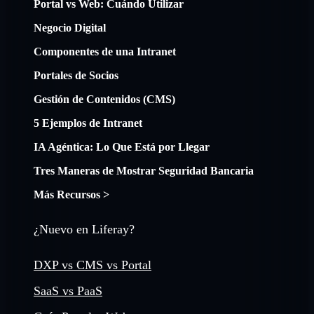
Portal vs Web: Cuándo Utilizar
Negocio Digital
Componentes de una Intranet
Portales de Socios
Gestión de Contenidos (CMS)
5 Ejemplos de Intranet
IA Agéntica: Lo Que Está por Llegar
Tres Maneras de Mostrar Seguridad Bancaria
Más Recursos >
¿Nuevo en Liferay?
DXP vs CMS vs Portal
SaaS vs PaaS