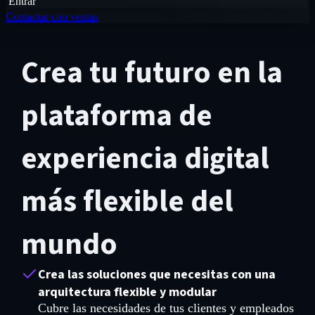
Entrar
Contactar con ventas
Crea tu futuro en la
plataforma de
experiencia digital
más flexible del
mundo
Crea las soluciones que necesitas con una
arquitectura flexible y modular
Cubre las necesidades de tus clientes y empleados