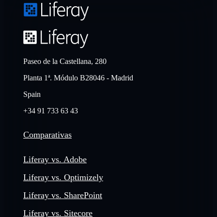
Paseo de la Castellana, 280
Planta 1ª. Módulo B28046 - Madrid
Spain
+34 91 733 63 43
Comparativas
Liferay vs. Adobe
Liferay vs. Optimizely
Liferay vs. SharePoint
Liferay vs. Sitecore