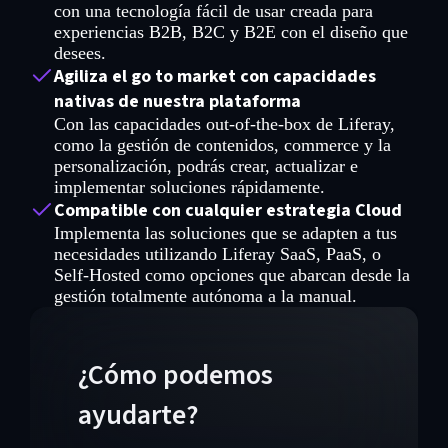
con una tecnología fácil de usar creada para
experiencias B2B, B2C y B2E con el diseño que
desees.
Agiliza el go to market con capacidades
nativas de nuestra plataforma
Con las capacidades out-of-the-box de Liferay,
como la gestión de contenidos, commerce y la
personalización, podrás crear, actualizar e
implementar soluciones rápidamente.
Compatible con cualquier estrategia Cloud
Implementa las soluciones que se adapten a tus
necesidades utilizando Liferay SaaS, PaaS, o
Self-Hosted como opciones que abarcan desde la
gestión totalmente autónoma a la manual.
¿Cómo podemos
ayudarte?