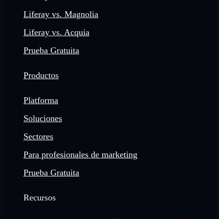
Liferay vs. Magnolia
Liferay vs. Acquia
Prueba Gratuita
Productos
Platforma
Soluciones
Sectores
Para profesionales de marketing
Prueba Gratuita
Recursos