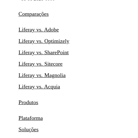
Comparações
Liferay vs. Adobe
Liferay vs. Optimizely
Liferay vs. SharePoint
Liferay vs. Sitecore
Liferay vs. Magnolia
Liferay vs. Acquia
Produtos
Plataforma
Soluções