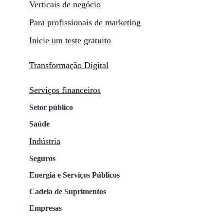
Verticais de negócio
Para profissionais de marketing
Inicie um teste gratuito
Transformação Digital
Serviços financeiros
Setor público
Saúde
Indústria
Seguros
Energia e Serviços Públicos
Cadeia de Suprimentos
Empresas