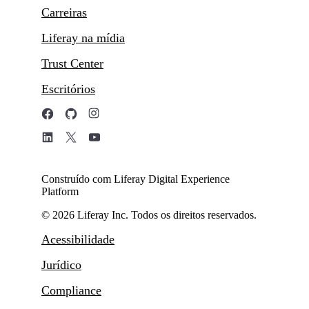
Carreiras
Liferay na mídia
Trust Center
Escritórios
Construído com Liferay Digital Experience
Platform
© 2026 Liferay Inc. Todos os direitos reservados.
Acessibilidade
Jurídico
Compliance