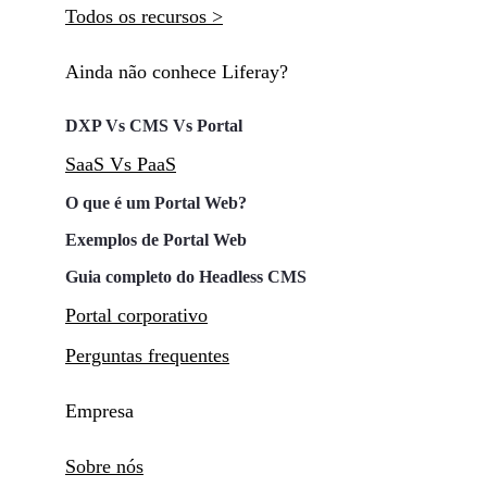
Todos os recursos >
Ainda não conhece Liferay?
DXP Vs CMS Vs Portal
SaaS Vs PaaS
O que é um Portal Web?
Exemplos de Portal Web
Guia completo do Headless CMS
Portal corporativo
Perguntas frequentes
Empresa
Sobre nós