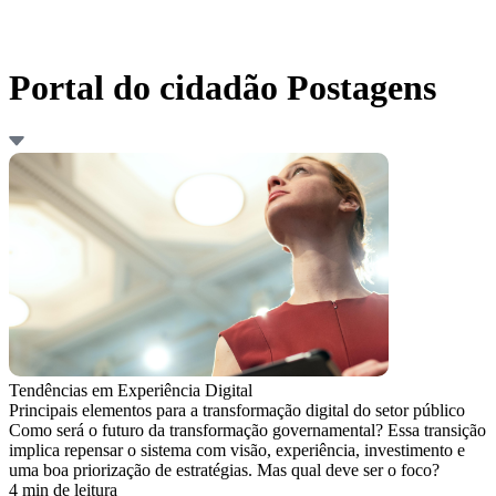
Portal do cidadão Postagens
Tendências em Experiência Digital
Principais elementos para a transformação digital do setor público
Como será o futuro da transformação governamental? Essa transição
implica repensar o sistema com visão, experiência, investimento e
uma boa priorização de estratégias. Mas qual deve ser o foco?
4 min de leitura