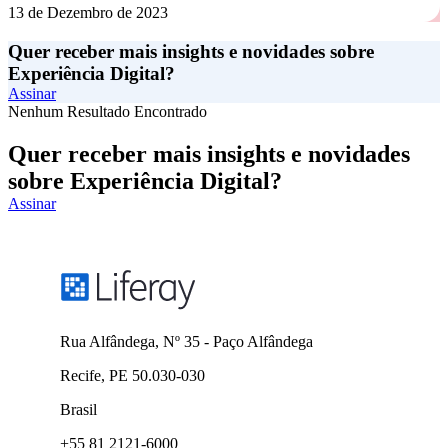
13 de Dezembro de 2023
Quer receber mais insights e novidades sobre
Experiência Digital?
Assinar
Nenhum Resultado Encontrado
Quer receber mais insights e novidades
sobre Experiência Digital?
Assinar
Rua Alfândega, Nº 35 - Paço Alfândega
Recife, PE 50.030-030
Brasil
+55 81 2121-6000