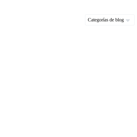
Categorías de blog