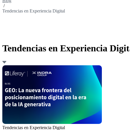
Blog
/
Tendencias en Experiencia Digital
Tendencias en Experiencia Digi
Tendencias en Experiencia Digital