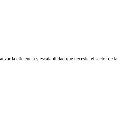
nzar la eficiencia y escalabilidad que necesita el sector de la