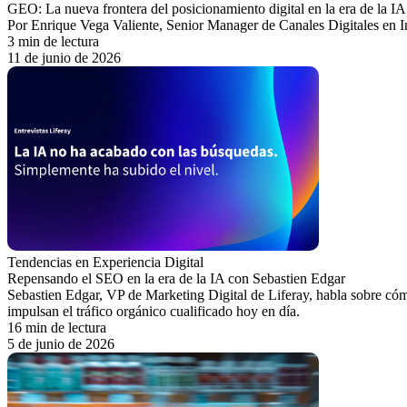
GEO: La nueva frontera del posicionamiento digital en la era de la IA
Por Enrique Vega Valiente, Senior Manager de Canales Digitales en 
3 min de lectura
11 de junio de 2026
Tendencias en Experiencia Digital
Repensando el SEO en la era de la IA con Sebastien Edgar
Sebastien Edgar, VP de Marketing Digital de Liferay, habla sobre có
impulsan el tráfico orgánico cualificado hoy en día.
16 min de lectura
5 de junio de 2026