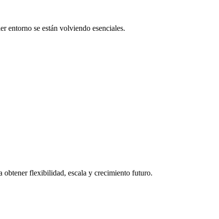
ier entorno se están volviendo esenciales.
obtener flexibilidad, escala y crecimiento futuro.