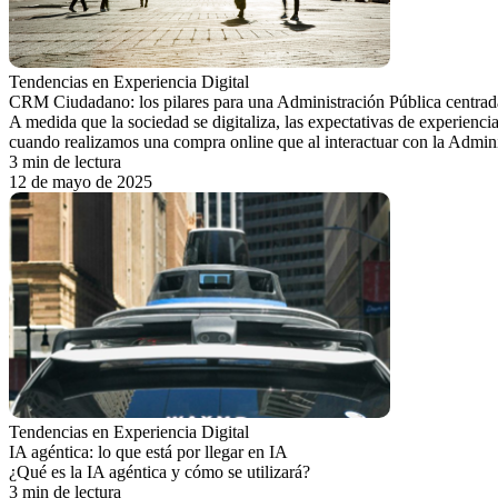
Tendencias en Experiencia Digital
CRM Ciudadano: los pilares para una Administración Pública centrada
A medida que la sociedad se digitaliza, las expectativas de experien
cuando realizamos una compra online que al interactuar con la Administ
3 min de lectura
12 de mayo de 2025
Tendencias en Experiencia Digital
IA agéntica: lo que está por llegar en IA
¿Qué es la IA agéntica y cómo se utilizará?
3 min de lectura