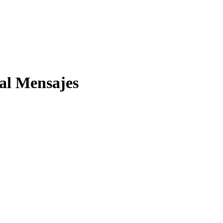
tal Mensajes