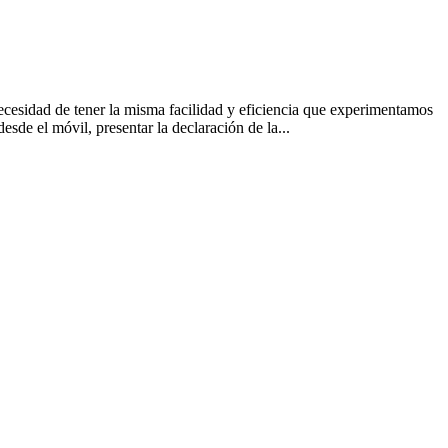
ecesidad de tener la misma facilidad y eficiencia que experimentamos
sde el móvil, presentar la declaración de la...