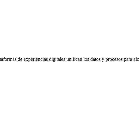
aformas de experiencias digitales unifican los datos y procesos para alca