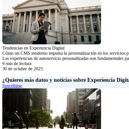
Tendencias en Experiencia Digital
Cómo un CMS moderno impulsa la personalización en los servicios p
Las experiencias de autoservicio personalizadas son fundamentales par
9 min de lectura
30 de octubre de 2025
¿Quieres más datos y noticias sobre Experiencia Digit
Suscribirse