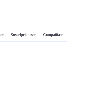
s
Suscripciones
Compañía