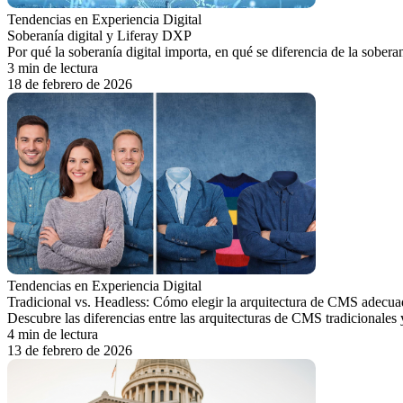
Tendencias en Experiencia Digital
Soberanía digital y Liferay DXP
Por qué la soberanía digital importa, en qué se diferencia de la sobera
3 min de lectura
18 de febrero de 2026
Tendencias en Experiencia Digital
Tradicional vs. Headless: Cómo elegir la arquitectura de CMS adecua
Descubre las diferencias entre las arquitecturas de CMS tradicionales 
4 min de lectura
13 de febrero de 2026