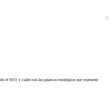
o el SEO, y cuáles son las palancas estratégicas que realmente