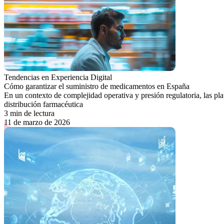
Tendencias en Experiencia Digital
Cómo garantizar el suministro de medicamentos en España
En un contexto de complejidad operativa y presión regulatoria, las plat
distribución farmacéutica
3 min de lectura
11 de marzo de 2026