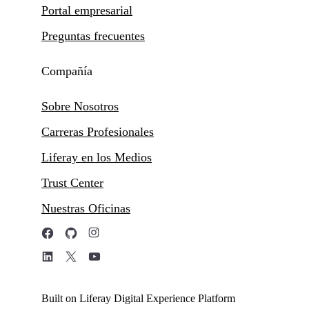
Portal empresarial
Preguntas frecuentes
Compañía
Sobre Nosotros
Carreras Profesionales
Liferay en los Medios
Trust Center
Nuestras Oficinas
Built on Liferay Digital Experience Platform