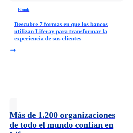
Ebook
Descubre 7 formas en que los bancos
utilizan Liferay para transformar la
experiencia de sus clientes
Más de 1.200 organizaciones
de todo el mundo confían en