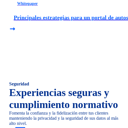
Whitepaper
Principales estrategias para un portal de autos
Seguridad
Experiencias seguras y
cumplimiento normativo
Fomenta la confianza y la fidelización entre tus clientes
manteniendo la privacidad y la seguridad de sus datos al más
alto nivel.