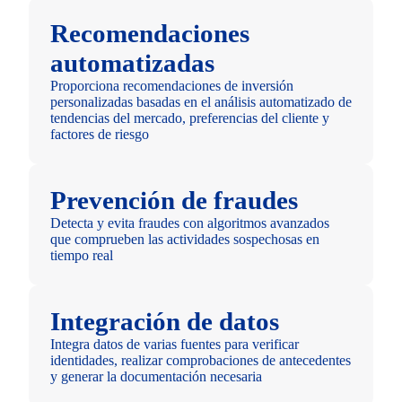
Recomendaciones
automatizadas
Proporciona recomendaciones de inversión
personalizadas basadas en el análisis automatizado de
tendencias del mercado, preferencias del cliente y
factores de riesgo
Prevención de fraudes
Detecta y evita fraudes con algoritmos avanzados
que comprueben las actividades sospechosas en
tiempo real
Integración de datos
Integra datos de varias fuentes para verificar
identidades, realizar comprobaciones de antecedentes
y generar la documentación necesaria