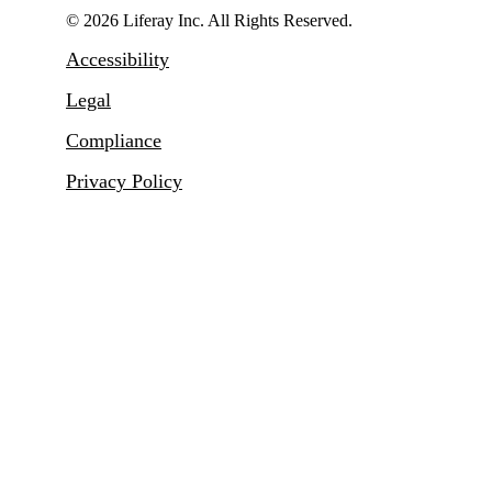
© 2026 Liferay Inc. All Rights Reserved.
Accessibility
Legal
Compliance
Privacy Policy