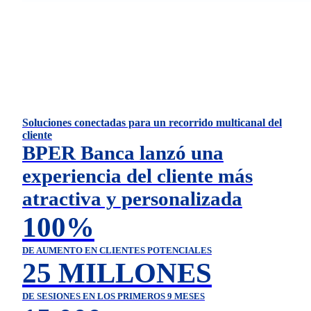
Soluciones conectadas para un recorrido multicanal del
cliente
BPER Banca lanzó una
experiencia del cliente más
atractiva y personalizada
100%
DE AUMENTO EN CLIENTES POTENCIALES
25 MILLONES
DE SESIONES EN LOS PRIMEROS 9 MESES