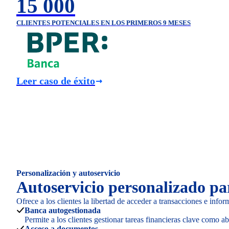
15 000
CLIENTES POTENCIALES EN LOS PRIMEROS 9 MESES
Leer caso de éxito
Personalización y autoservicio
Autoservicio personalizado pa
Ofrece a los clientes la libertad de acceder a transacciones e inf
Banca autogestionada
Permite a los clientes gestionar tareas financieras clave como ab
Acceso a documentos