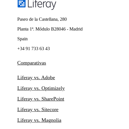
Paseo de la Castellana, 280
Planta 1ª. Módulo B28046 - Madrid
Spain
+34 91 733 63 43
Comparativas
Liferay vs. Adobe
Liferay vs. Optimizely
Liferay vs. SharePoint
Liferay vs. Sitecore
Liferay vs. Magnolia