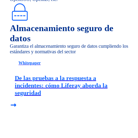
Almacenamiento seguro de
datos
Garantiza el almacenamiento seguro de datos cumpliendo los
estándares y normativas del sector
Whitepaper
De las pruebas a la respuesta a
incidentes: cómo Liferay aborda la
seguridad