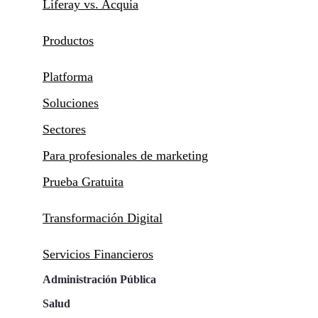
Liferay vs. Acquia
Productos
Platforma
Soluciones
Sectores
Para profesionales de marketing
Prueba Gratuita
Transformación Digital
Servicios Financieros
Administración Pública
Salud