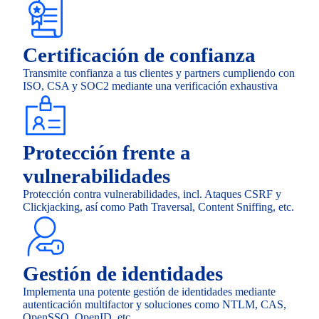
Certificación de confianza
Transmite confianza a tus clientes y partners cumpliendo con
ISO, CSA y SOC2 mediante una verificación exhaustiva
Protección frente a
vulnerabilidades
Protección contra vulnerabilidades, incl. Ataques CSRF y
Clickjacking, así como Path Traversal, Content Sniffing, etc.
Gestión de identidades
Implementa una potente gestión de identidades mediante
autenticación multifactor y soluciones como NTLM, CAS,
OpenSSO, OpenID, etc.