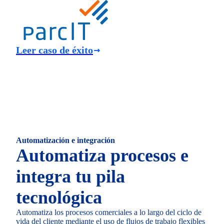
Leer caso de éxito
Automatización e integración
Automatiza procesos e
integra tu pila
tecnológica
Automatiza los procesos comerciales a lo largo del ciclo de
vida del cliente mediante el uso de flujos de trabajo flexibles