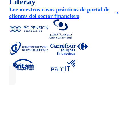
Liferay
Lee nuestros casos prácticos de portal de
clientes del sector financiero