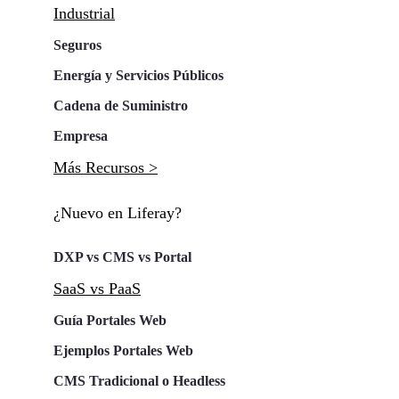
Industrial
Seguros
Energía y Servicios Públicos
Cadena de Suministro
Empresa
Más Recursos >
¿Nuevo en Liferay?
DXP vs CMS vs Portal
SaaS vs PaaS
Guía Portales Web
Ejemplos Portales Web
CMS Tradicional o Headless