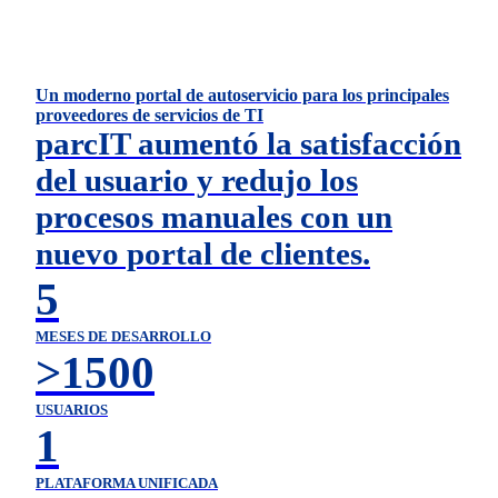
Un moderno portal de autoservicio para los principales
proveedores de servicios de TI
parcIT aumentó la satisfacción
del usuario y redujo los
procesos manuales con un
nuevo portal de clientes.
5
MESES DE DESARROLLO
>1500
USUARIOS
1
PLATAFORMA UNIFICADA