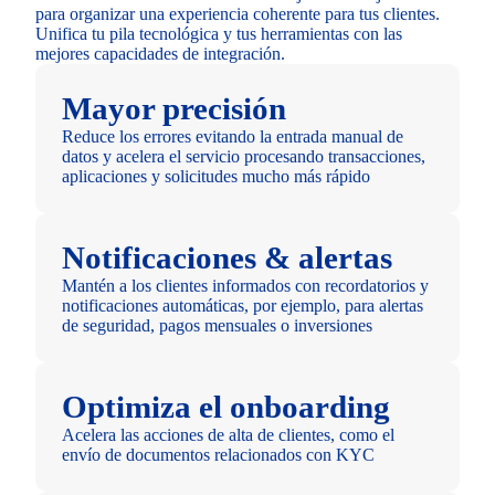
para organizar una experiencia coherente para tus clientes.
Unifica tu pila tecnológica y tus herramientas con las
mejores capacidades de integración.
Mayor precisión
Reduce los errores evitando la entrada manual de
datos y acelera el servicio procesando transacciones,
aplicaciones y solicitudes mucho más rápido
Notificaciones & alertas
Mantén a los clientes informados con recordatorios y
notificaciones automáticas, por ejemplo, para alertas
de seguridad, pagos mensuales o inversiones
Optimiza el onboarding
Acelera las acciones de alta de clientes, como el
envío de documentos relacionados con KYC