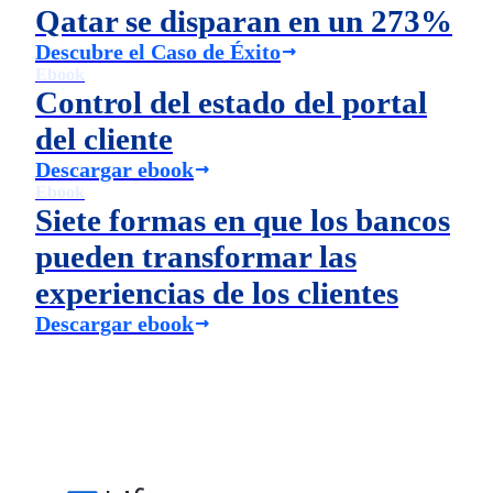
Qatar se disparan en un 273%
Descubre el Caso de Éxito
Ebook
Control del estado del portal
del cliente
Descargar ebook
Ebook
Siete formas en que los bancos
pueden transformar las
experiencias de los clientes
Descargar ebook