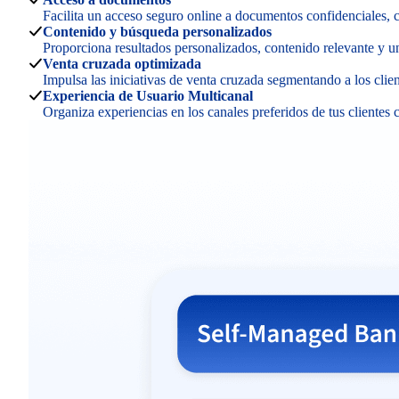
Facilita un acceso seguro online a documentos confidenciales, 
Contenido y búsqueda personalizados
Proporciona resultados personalizados, contenido relevante y 
Venta cruzada optimizada
Impulsa las iniciativas de venta cruzada segmentando a los clien
Experiencia de Usuario Multicanal
Organiza experiencias en los canales preferidos de tus clientes