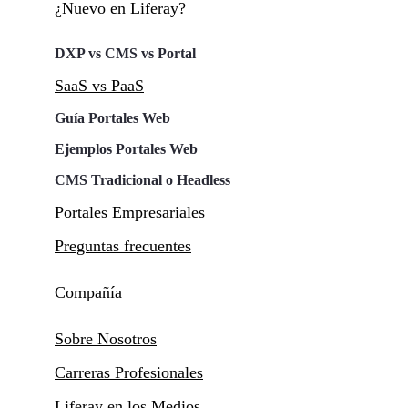
¿Nuevo en Liferay?
DXP vs CMS vs Portal
SaaS vs PaaS
Guía Portales Web
Ejemplos Portales Web
CMS Tradicional o Headless
Portales Empresariales
Preguntas frecuentes
Compañía
Sobre Nosotros
Carreras Profesionales
Liferay en los Medios