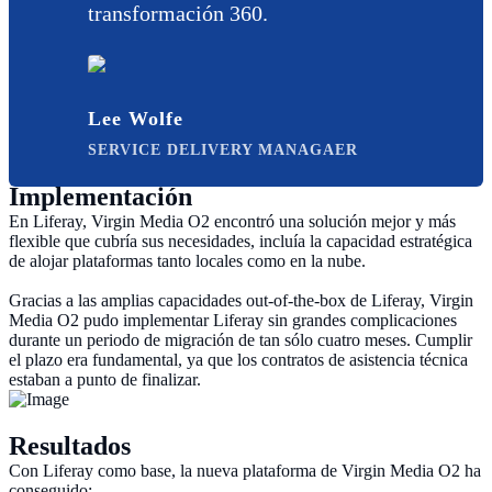
transformación 360.
Lee Wolfe
SERVICE DELIVERY MANAGAER
Implementación
En Liferay, Virgin Media O2 encontró una solución mejor y más
flexible que cubría sus necesidades, incluía la capacidad estratégica
de alojar plataformas tanto locales como en la nube.
Gracias a las amplias capacidades out-of-the-box de Liferay, Virgin
Media O2 pudo implementar Liferay sin grandes complicaciones
durante un periodo de migración de tan sólo cuatro meses. Cumplir
el plazo era fundamental, ya que los contratos de asistencia técnica
estaban a punto de finalizar.
Resultados
Con Liferay como base, la nueva plataforma de Virgin Media O2 ha
conseguido: