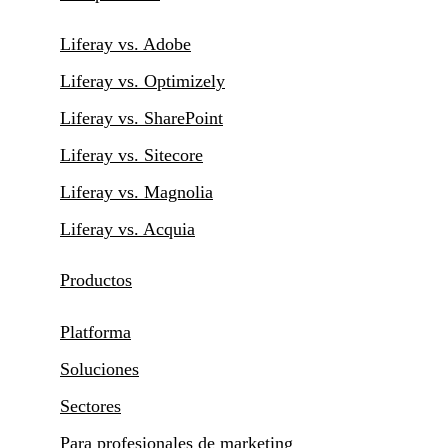
Liferay vs. Adobe
Liferay vs. Optimizely
Liferay vs. SharePoint
Liferay vs. Sitecore
Liferay vs. Magnolia
Liferay vs. Acquia
Productos
Platforma
Soluciones
Sectores
Para profesionales de marketing