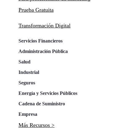
Prueba Gratuita
Transformación Digital
Servicios Financieros
Administración Pública
Salud
Industrial
Seguros
Energía y Servicios Públicos
Cadena de Suministro
Empresa
Más Recursos >