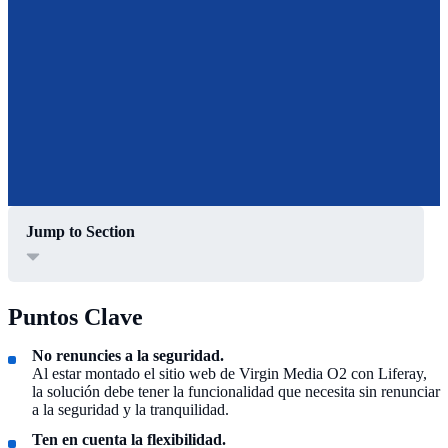
Jump to Section
Puntos Clave
No renuncies a la seguridad.
Al estar montado el sitio web de Virgin Media O2 con Liferay,
la solución debe tener la funcionalidad que necesita sin renunciar
a la seguridad y la tranquilidad.
Ten en cuenta la flexibilidad.