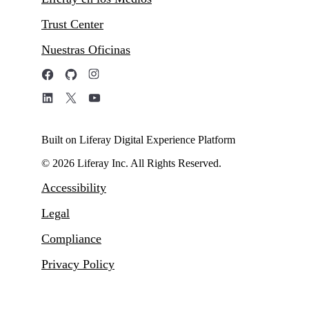
Trust Center
Nuestras Oficinas
Built on Liferay Digital Experience Platform
© 2026 Liferay Inc. All Rights Reserved.
Accessibility
Legal
Compliance
Privacy Policy