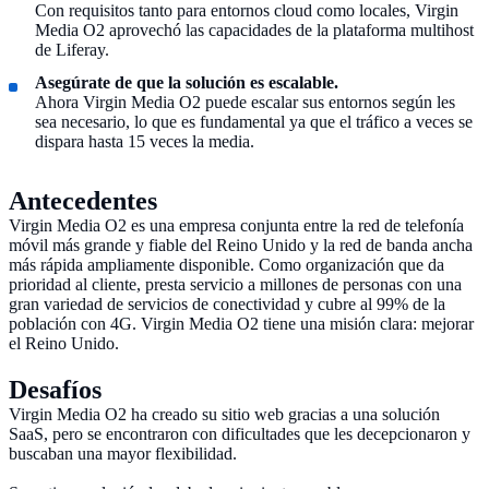
Con requisitos tanto para entornos cloud como locales, Virgin
Media O2 aprovechó las capacidades de la plataforma multihost
de Liferay.
Asegúrate de que la solución es escalable.
Ahora Virgin Media O2 puede escalar sus entornos según les
sea necesario, lo que es fundamental ya que el tráfico a veces se
dispara hasta 15 veces la media.
Antecedentes
Virgin Media O2 es una empresa conjunta entre la red de telefonía
móvil más grande y fiable del Reino Unido y la red de banda ancha
más rápida ampliamente disponible. Como organización que da
prioridad al cliente, presta servicio a millones de personas con una
gran variedad de servicios de conectividad y cubre al 99% de la
población con 4G. Virgin Media O2 tiene una misión clara: mejorar
el Reino Unido.
Desafíos
Virgin Media O2 ha creado su sitio web gracias a una solución
SaaS, pero se encontraron con dificultades que les decepcionaron y
buscaban una mayor flexibilidad.