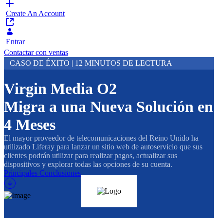
Create An Account
Entrar
Contactar con ventas
CASO DE ÉXITO | 12 MINUTOS DE LECTURA
Virgin Media O2
Migra a una Nueva Solución en
4 Meses
El mayor proveedor de telecomunicaciones del Reino Unido ha
utilizado Liferay para lanzar un sitio web de autoservicio que sus
clientes podrán utilizar para realizar pagos, actualizar sus
dispositivos y explorar todas las opciones de su cuenta.
Principales Conclusiones