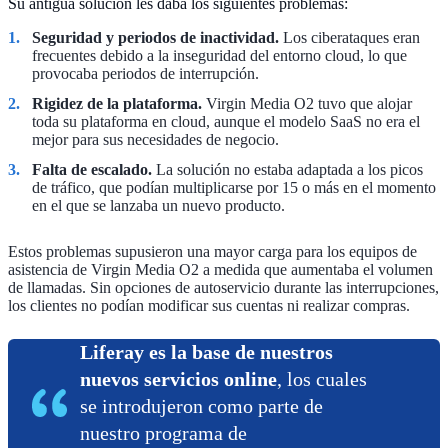
Su antigua solución les daba los siguientes problemas:
Seguridad y periodos de inactividad.
Los ciberataques eran
frecuentes debido a la inseguridad del entorno cloud, lo que
provocaba periodos de interrupción.
Rigidez de la plataforma.
Virgin Media O2 tuvo que alojar
toda su plataforma en cloud, aunque el modelo SaaS no era el
mejor para sus necesidades de negocio.
Falta de escalado.
La solución no estaba adaptada a los picos
de tráfico, que podían multiplicarse por 15 o más en el momento
en el que se lanzaba un nuevo producto.
Estos problemas supusieron una mayor carga para los equipos de
asistencia de Virgin Media O2 a medida que aumentaba el volumen
de llamadas. Sin opciones de autoservicio durante las interrupciones,
los clientes no podían modificar sus cuentas ni realizar compras.
Liferay es la base de nuestros
nuevos servicios online
, los cuales
se introdujeron como parte de
nuestro programa de