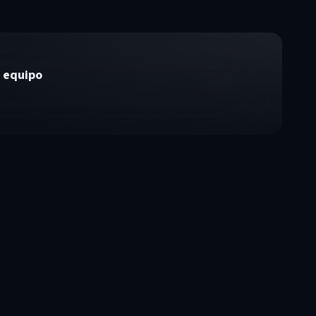
 equipo