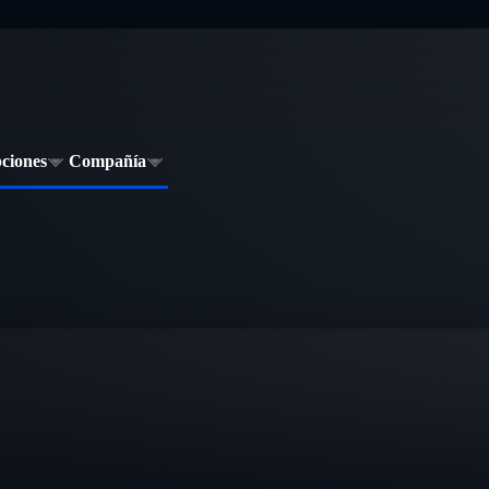
pciones
Compañía