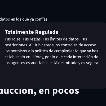
 datos en los que ya confías.
Totalmente Regulada
,
Tus roles. Tus reglas. Tus límites de datos. Tus
restricciones. AI Hub hereda los controles de acceso,
los permisos y la política de cumplimiento que ya has
establecido en Liferay, por lo que cada interacción de
los agentes es auditable, está delimitada y es segura.
oducción, en pocos