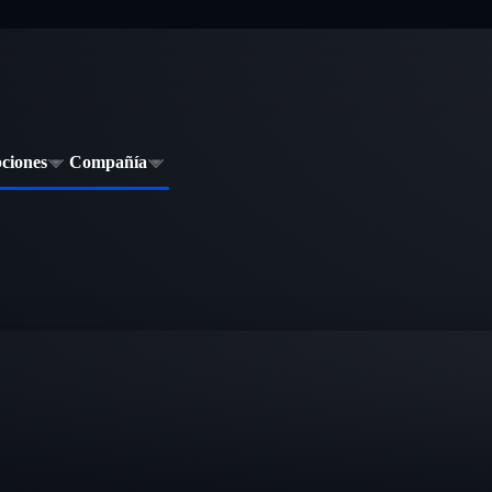
pciones
Compañía