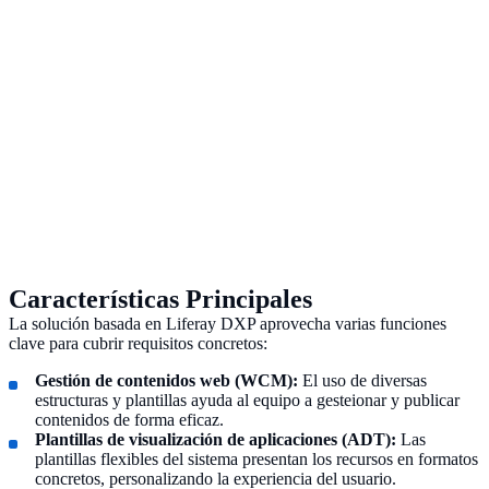
Características Principales
La solución basada en Liferay DXP aprovecha varias funciones
clave para cubrir requisitos concretos:
Gestión de contenidos web (WCM):
El uso de diversas
estructuras y plantillas ayuda al equipo a gesteionar y publicar
contenidos de forma eficaz.
Plantillas de visualización de aplicaciones (ADT):
Las
plantillas flexibles del sistema presentan los recursos en formatos
concretos, personalizando la experiencia del usuario.