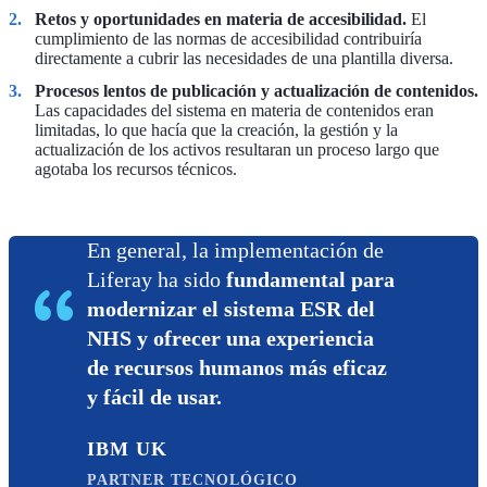
Retos y oportunidades en materia de accesibilidad.
El
cumplimiento de las normas de accesibilidad contribuiría
directamente a cubrir las necesidades de una plantilla diversa.
Procesos lentos de publicación y actualización de contenidos.
Las capacidades del sistema en materia de contenidos eran
limitadas, lo que hacía que la creación, la gestión y la
actualización de los activos resultaran un proceso largo que
agotaba los recursos técnicos.
En general, la implementación de
Liferay ha sido
fundamental para
modernizar el sistema ESR del
NHS y ofrecer una experiencia
de recursos humanos más eficaz
y fácil de usar.
IBM UK
PARTNER TECNOLÓGICO