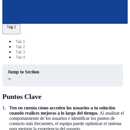
Tab 1
Tab 1
Tab 2
Tab 3
Tab 4
Jump to Section
Puntos Clave
Ten en cuenta cómo acceden los usuarios a tu solución
cuando realices mejoras a lo largo del tiempo.
Al analizar el
comportamiento de los usuarios e identificar los puntos de
contacto más frecuentes, el equipo puede optimizar el sistema
para mejorar la experiencia del usuario.