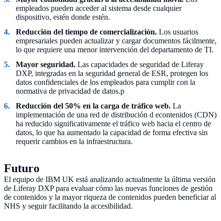
empleados pueden acceder al sistema desde cualquier
dispositivo, estén donde estén.
Reducción del tiempo de comercialización.
Los usuarios
empresariales pueden actualizar y cargar documentos fácilmente,
lo que requiere una menor intervención del departamento de TI.
Mayor seguridad.
Las capacidades de seguridad de Liferay
DXP, integradas en la seguridad general de ESR, protegen los
datos confidenciales de los empleados para cumplir con la
normativa de privacidad de datos.p
Reducción del 50% en la carga de tráfico web.
La
implementación de una red de distribución d econtenidos (CDN)
ha reducido significativamente el tráfico web hacia el centro de
datos, lo que ha aumentado la capacidad de forma efectiva sin
requerir cambios en la infraestructura.
Futuro
El equipo de IBM UK está analizando actualmente la última versión
de Liferay DXP para evaluar cómo las nuevas funciones de gestión
de contenidos y la mayor riqueza de contenidos pueden beneficiar al
NHS y seguir facilitando la accesibilidad.