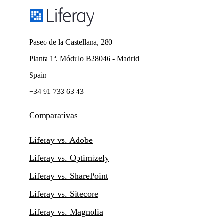
Paseo de la Castellana, 280
Planta 1ª. Módulo B28046 - Madrid
Spain
+34 91 733 63 43
Comparativas
Liferay vs. Adobe
Liferay vs. Optimizely
Liferay vs. SharePoint
Liferay vs. Sitecore
Liferay vs. Magnolia