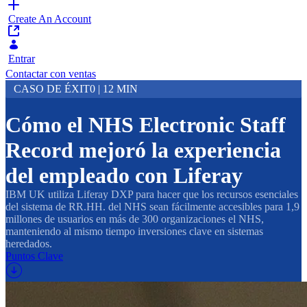
Create An Account
Entrar
Contactar con ventas
CASO DE ÉXIT0 | 12 MIN
Cómo el NHS Electronic Staff
Record mejoró la experiencia
del empleado con Liferay
IBM UK utiliza Liferay DXP para hacer que los recursos esenciales
del sistema de RR.HH. del NHS sean fácilmente accesibles para 1,9
millones de usuarios en más de 300 organizaciones el NHS,
manteniendo al mismo tiempo inversiones clave en sistemas
heredados.
Puntos Clave