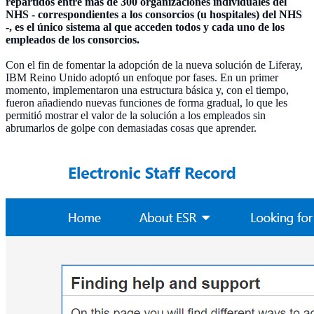
repartidos entre más de 300 organizaciones individuales del
NHS - correspondientes a los consorcios (u hospitales) del NHS
-, es el único sistema al que acceden todos y cada uno de los
empleados de los consorcios.
Con el fin de fomentar la adopción de la nueva solución de Liferay,
IBM Reino Unido adoptó un enfoque por fases. En un primer
momento, implementaron una estructura básica y, con el tiempo,
fueron añadiendo nuevas funciones de forma gradual, lo que les
permitió mostrar el valor de la solución a los empleados sin
abrumarlos de golpe con demasiadas cosas que aprender.