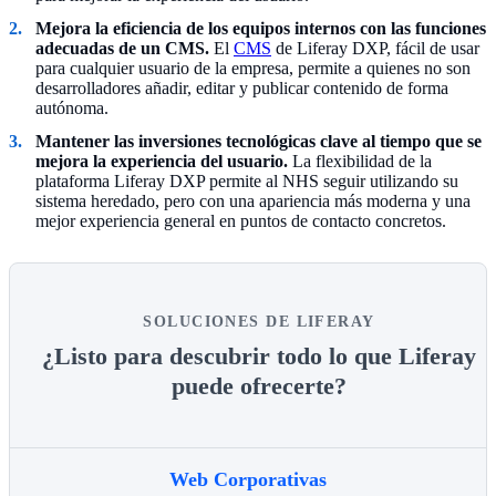
Mejora la eficiencia de los equipos internos con las funciones
adecuadas de un CMS.
El
CMS
de Liferay DXP, fácil de usar
para cualquier usuario de la empresa, permite a quienes no son
desarrolladores añadir, editar y publicar contenido de forma
autónoma.
Mantener las inversiones tecnológicas clave al tiempo que se
mejora la experiencia del usuario.
La flexibilidad de la
plataforma Liferay DXP permite al NHS seguir utilizando su
sistema heredado, pero con una apariencia más moderna y una
mejor experiencia general en puntos de contacto concretos.
SOLUCIONES DE LIFERAY
¿Listo para descubrir todo lo que Liferay
puede ofrecerte?
Web Corporativas