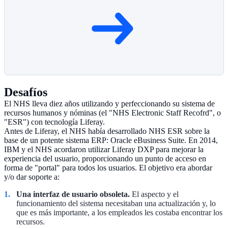
Desafíos
El NHS lleva diez años utilizando y perfeccionando su sistema de
recursos humanos y nóminas (el "NHS Electronic Staff Recofrd", o
"ESR") con tecnología Liferay.
Antes de Liferay, el NHS había desarrollado NHS ESR sobre la
base de un potente sistema ERP: Oracle eBusiness Suite. En 2014,
IBM y el NHS acordaron utilizar Liferay DXP para mejorar la
experiencia del usuario, proporcionando un punto de acceso en
forma de "portal" para todos los usuarios. El objetivo era abordar
y/o dar soporte a:
Una interfaz de usuario obsoleta.
El aspecto y el
funcionamiento del sistema necesitaban una actualización y, lo
que es más importante, a los empleados les costaba encontrar los
recursos.