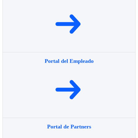
Portal del Empleado
Portal de Partners