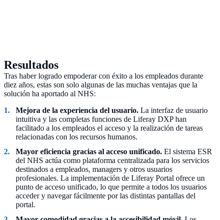
Resultados
Tras haber logrado empoderar con éxito a los empleados durante
diez años, estas son solo algunas de las muchas ventajas que la
solución ha aportado al NHS:
Mejora de la experiencia del usuario.
La interfaz de usuario
intuitiva y las completas funciones de Liferay DXP han
facilitado a los empleados el acceso y la realización de tareas
relacionadas con los recursos humanos.
Mayor eficiencia gracias al acceso unificado.
El sistema ESR
del NHS actúa como plataforma centralizada para los servicios
destinados a empleados, managers y otros usuarios
profesionales. La implementación de Liferay Portal ofrece un
punto de acceso unificado, lo que permite a todos los usuarios
acceder y navegar fácilmente por las distintas pantallas del
portal.
Mayor comodidad gracias a la accesibilidad móvil.
Los