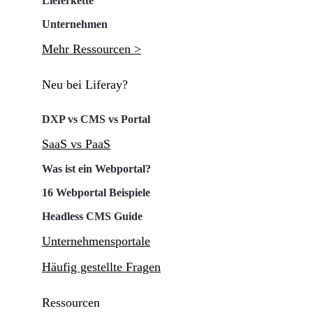
Lieferkette
Unternehmen
Mehr Ressourcen >
Neu bei Liferay?
DXP vs CMS vs Portal
SaaS vs PaaS
Was ist ein Webportal?
16 Webportal Beispiele
Headless CMS Guide
Unternehmensportale
Häufig gestellte Fragen
Ressourcen