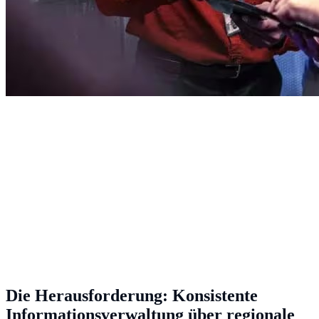
Die Herausforderung: Konsistente
Informationsverwaltung über regionale