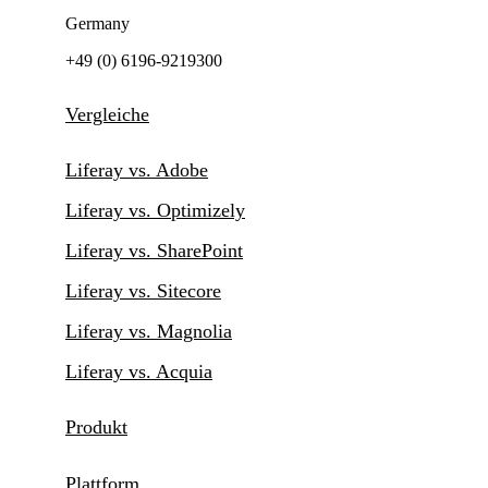
Germany
+49 (0) 6196-9219300
Vergleiche
Liferay vs. Adobe
Liferay vs. Optimizely
Liferay vs. SharePoint
Liferay vs. Sitecore
Liferay vs. Magnolia
Liferay vs. Acquia
Produkt
Plattform