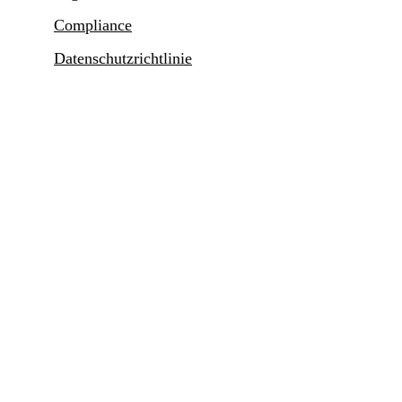
Compliance
Datenschutzrichtlinie