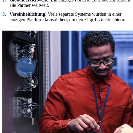
alle Partner weltweit.
Vereinheitlichung:
Viele separate Systeme wurden in einer
einzigen Plattform konsolidiert, um den Zugriff zu erleichtern.