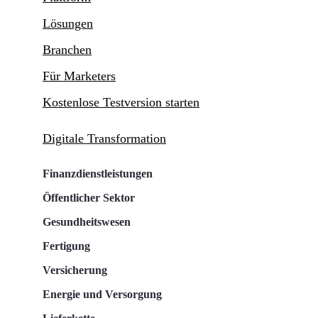
Lösungen
Branchen
Für Marketers
Kostenlose Testversion starten
Digitale Transformation
Finanzdienstleistungen
Öffentlicher Sektor
Gesundheitswesen
Fertigung
Versicherung
Energie und Versorgung