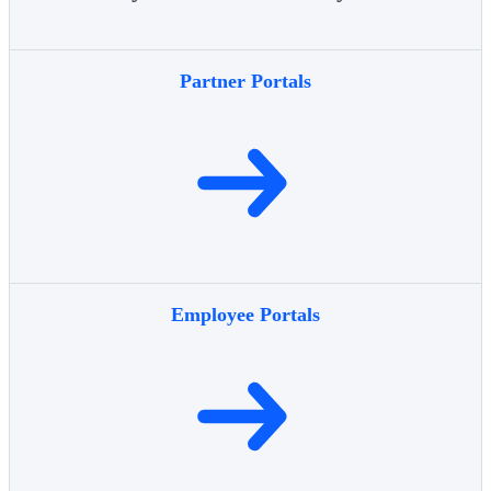
Partner Portals
Employee Portals