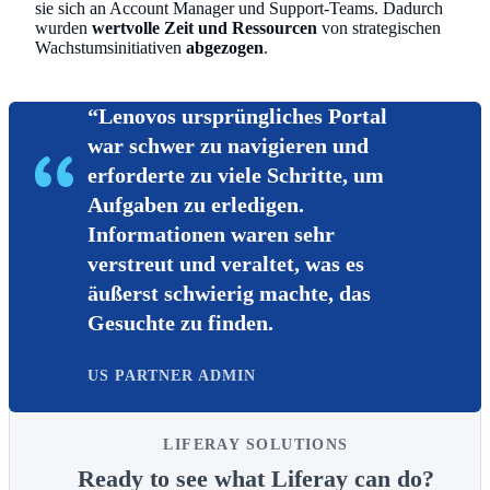
sie sich an Account Manager und Support-Teams. Dadurch
wurden
wertvolle
Zeit
und
Ressourcen
von strategischen
Wachstumsinitiativen
abgezogen
.
“Lenovos ursprüngliches Portal
war schwer zu navigieren und
erforderte zu viele Schritte, um
Aufgaben zu erledigen.
Informationen waren sehr
verstreut und veraltet, was es
äußerst schwierig machte, das
Gesuchte zu finden.
US PARTNER ADMIN
LIFERAY SOLUTIONS
Ready to see what Liferay can do?