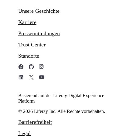
Unsere Geschichte
Karriere
Pressemitteilungen
Trust Center
Standorte
Basierend auf der Liferay Digital Experience
Platform
© 2026 Liferay Inc. Alle Rechte vorbehalten.
Barrierefreiheit
Legal