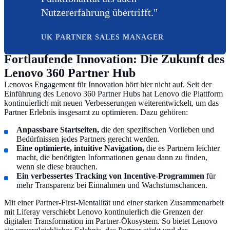
Nutzererfahrung übertrifft."
UK PARTNER SALES MANAGER
Fortlaufende Innovation: Die Zukunft des
Lenovo 360 Partner Hub
Lenovos Engagement für Innovation hört hier nicht auf. Seit der
Einführung des Lenovo 360 Partner Hubs hat Lenovo die Plattform
kontinuierlich mit neuen Verbesserungen weiterentwickelt, um das
Partner Erlebnis insgesamt zu optimieren. Dazu gehören:
Anpassbare Startseiten,
die den spezifischen Vorlieben und
Bedürfnissen jedes Partners gerecht werden.
Eine optimierte, intuitive Navigation,
die es Partnern leichter
macht, die benötigten Informationen genau dann zu finden,
wenn sie diese brauchen.
Ein verbessertes Tracking von Incentive-Programmen
für
mehr Transparenz bei Einnahmen und Wachstumschancen.
Mit einer Partner-First-Mentalität und einer starken Zusammenarbeit
mit Liferay verschiebt Lenovo kontinuierlich die Grenzen der
digitalen Transformation im Partner-Ökosystem. So bietet Lenovo