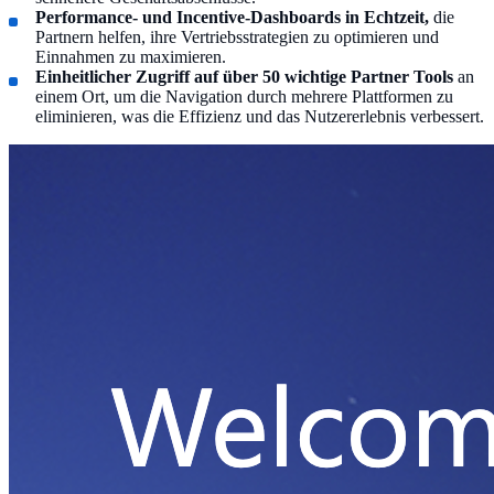
Performance- und Incentive-Dashboards in Echtzeit,
die
Partnern helfen, ihre Vertriebsstrategien zu optimieren und
Einnahmen zu maximieren.
Einheitlicher Zugriff auf über 50 wichtige Partner Tools
an
einem Ort, um die Navigation durch mehrere Plattformen zu
eliminieren, was die Effizienz und das Nutzererlebnis verbessert.