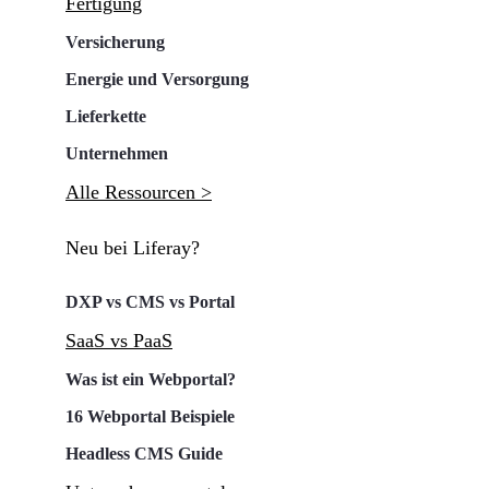
Fertigung
Versicherung
Energie und Versorgung
Lieferkette
Unternehmen
Alle Ressourcen >
Neu bei Liferay?
DXP vs CMS vs Portal
SaaS vs PaaS
Was ist ein Webportal?
16 Webportal Beispiele
Headless CMS Guide