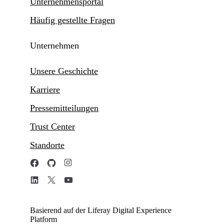
Unternehmensportal
Häufig gestellte Fragen
Unternehmen
Unsere Geschichte
Karriere
Pressemitteilungen
Trust Center
Standorte
Basierend auf der Liferay Digital Experience
Platform