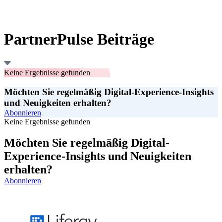
PartnerPulse Beiträge
Keine Ergebnisse gefunden
Möchten Sie regelmäßig Digital-Experience-Insights
und Neuigkeiten erhalten?
Abonnieren
Keine Ergebnisse gefunden
Möchten Sie regelmäßig Digital-
Experience-Insights und Neuigkeiten
erhalten?
Abonnieren