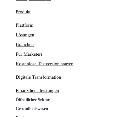
Produkt
Plattform
Lösungen
Branchen
Für Marketers
Kostenlose Testversion starten
Digitale Transformation
Finanzdienstleistungen
Öffentlicher Sektor
Gesundheitswesen