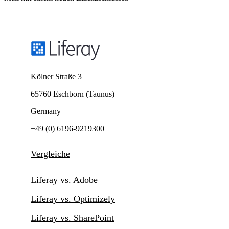
Kölner Straße 3
65760 Eschborn (Taunus)
Germany
+49 (0) 6196-9219300
Vergleiche
Liferay vs. Adobe
Liferay vs. Optimizely
Liferay vs. SharePoint