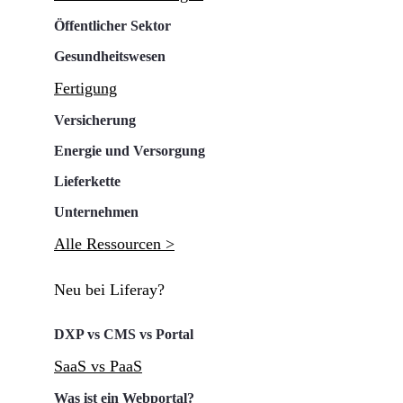
Öffentlicher Sektor
Gesundheitswesen
Fertigung
Versicherung
Energie und Versorgung
Lieferkette
Unternehmen
Alle Ressourcen >
Neu bei Liferay?
DXP vs CMS vs Portal
SaaS vs PaaS
Was ist ein Webportal?