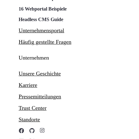
16 Webportal Beispiele
Headless CMS Guide
Unternehmensportal
Häufig gestellte Fragen
Unternehmen
Unsere Geschichte
Karriere
Pressemitteilungen
Trust Center
Standorte