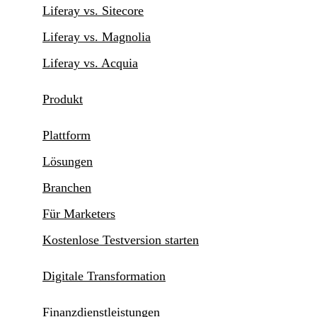
Liferay vs. Sitecore
Liferay vs. Magnolia
Liferay vs. Acquia
Produkt
Plattform
Lösungen
Branchen
Für Marketers
Kostenlose Testversion starten
Digitale Transformation
Finanzdienstleistungen