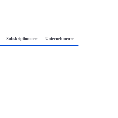
Subskriptionen
Unternehmen