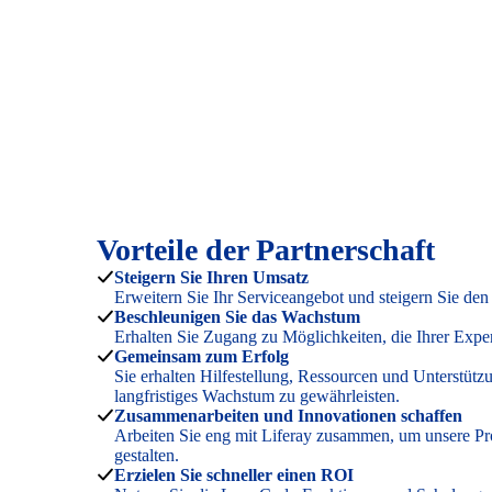
Vorteile der Partnerschaft
Steigern Sie Ihren Umsatz
Erweitern Sie Ihr Serviceangebot und steigern Sie de
Beschleunigen Sie das Wachstum
Erhalten Sie Zugang zu Möglichkeiten, die Ihrer Exper
Gemeinsam zum Erfolg
Sie erhalten Hilfestellung, Ressourcen und Unterstütz
langfristiges Wachstum zu gewährleisten.
Zusammenarbeiten und Innovationen schaffen
Arbeiten Sie eng mit Liferay zusammen, um unsere P
gestalten.
Erzielen Sie schneller einen ROI