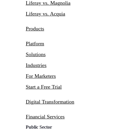
Liferay vs. Magnolia
Liferay vs. Acquia
Products
Platform
Solutions
Industries
For Marketers
Start a Free Trial
Digital Transformation
Financial Services
Public Sector