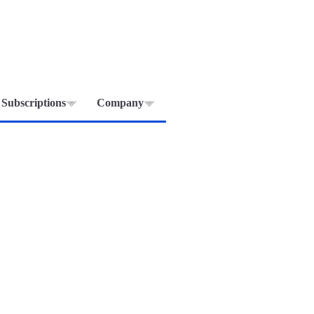
Subscriptions
Company