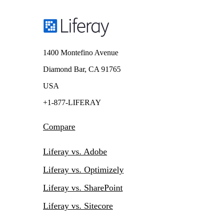
1400 Montefino Avenue
Diamond Bar, CA 91765
USA
+1-877-LIFERAY
Compare
Liferay vs. Adobe
Liferay vs. Optimizely
Liferay vs. SharePoint
Liferay vs. Sitecore