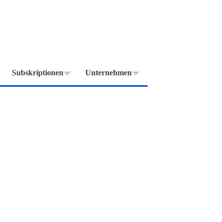
Subskriptionen
Unternehmen