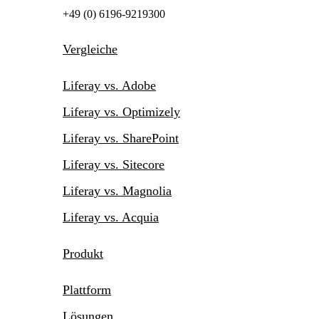
+49 (0) 6196-9219300
Vergleiche
Liferay vs. Adobe
Liferay vs. Optimizely
Liferay vs. SharePoint
Liferay vs. Sitecore
Liferay vs. Magnolia
Liferay vs. Acquia
Produkt
Plattform
Lösungen