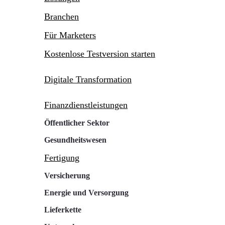
Branchen
Für Marketers
Kostenlose Testversion starten
Digitale Transformation
Finanzdienstleistungen
Öffentlicher Sektor
Gesundheitswesen
Fertigung
Versicherung
Energie und Versorgung
Lieferkette