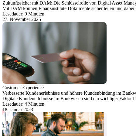
Zukunftssicher mit DAM: Die Schlüsselrolle von Digital Asset Manage
Mit DAM können Finanzinstitute Dokumente sicher teilen und dabei S
Lesedauer: 9 Minuten
27. November 2025
Customer Experience
Verbesserte Kundenerlebnisse und höhere Kundenbindung im Bank
Digitale Kundenerlebnisse im Bankwesen sind ein wichtiger Faktor 
Lesedauer: 4 Minuten
18. Januar 2023