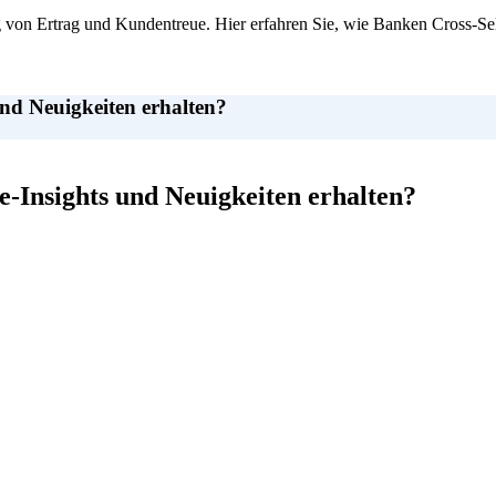
g von Ertrag und Kundentreue. Hier erfahren Sie, wie Banken Cross-Sel
und Neuigkeiten erhalten?
e-Insights und Neuigkeiten erhalten?