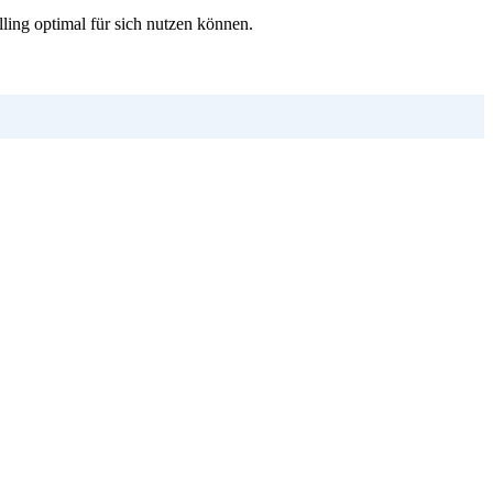
ling optimal für sich nutzen können.