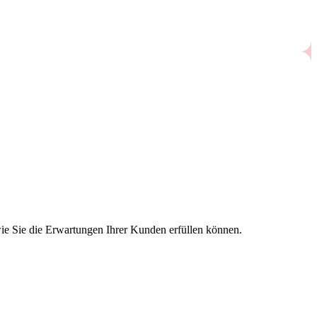
ie Sie die Erwartungen Ihrer Kunden erfüllen können.