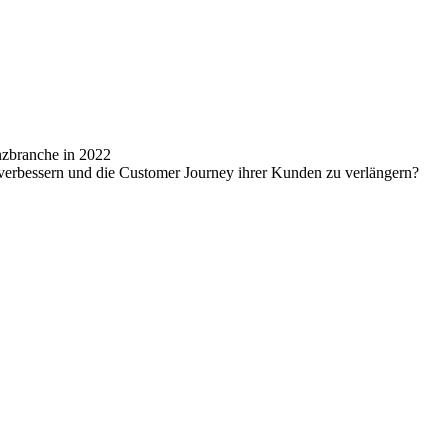
nzbranche in 2022
verbessern und die Customer Journey ihrer Kunden zu verlängern?