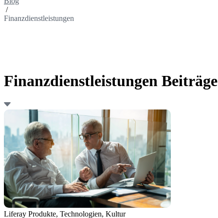
Blog
/
Finanzdienstleistungen
Finanzdienstleistungen Beiträge
Liferay Produkte, Technologien, Kultur