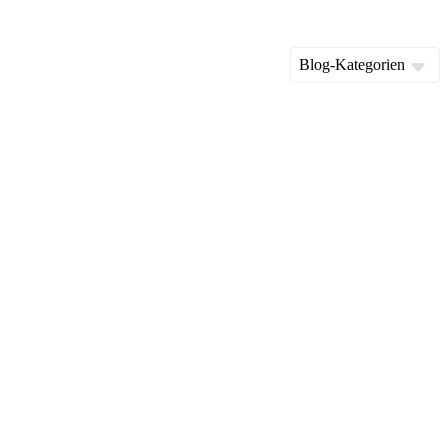
Blog-Kategorien