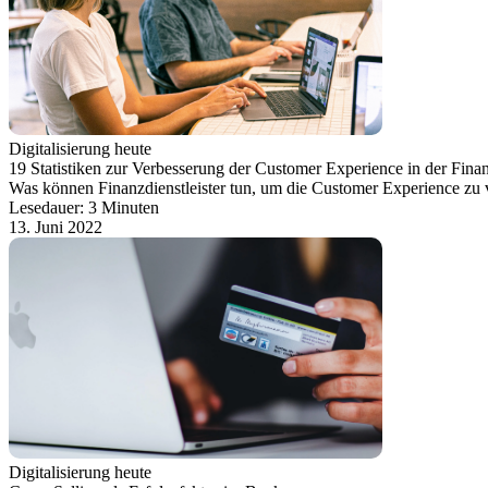
Digitalisierung heute
19 Statistiken zur Verbesserung der Customer Experience in der Fina
Was können Finanzdienstleister tun, um die Customer Experience zu 
Lesedauer: 3 Minuten
13. Juni 2022
Digitalisierung heute