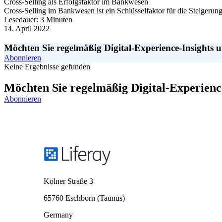
Cross-Selling als Erfolgsfaktor im Bankwesen
Cross-Selling im Bankwesen ist ein Schlüsselfaktor für die Steigerun
Lesedauer: 3 Minuten
14. April 2022
Möchten Sie regelmäßig Digital-Experience-Insights 
Abonnieren
Keine Ergebnisse gefunden
Möchten Sie regelmäßig Digital-Experienc
Abonnieren
Kölner Straße 3
65760 Eschborn (Taunus)
Germany