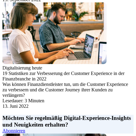
Digitalisierung heute
19 Statistiken zur Verbesserung der Customer Experience in der
Finanzbranche in 2022
Was können Finanzdienstleister tun, um die Customer Experience
zu verbessern und die Customer Journey ihrer Kunden zu
verlängern?
Lesedauer: 3 Minuten
13. Juni 2022
Möchten Sie regelmäßig Digital-Experience-Insights
und Neuigkeiten erhalten?
Abonnieren