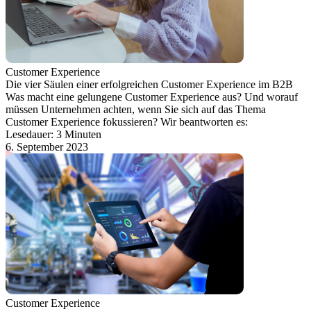
Customer Experience
Die vier Säulen einer erfolgreichen Customer Experience im B2B
Was macht eine gelungene Customer Experience aus? Und worauf
müssen Unternehmen achten, wenn Sie sich auf das Thema
Customer Experience fokussieren? Wir beantworten es:
Lesedauer: 3 Minuten
6. September 2023
Customer Experience