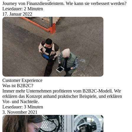
Journey von Finanzdienstleistern. Wie kann sie verbessert werden?
Lesedauer: 2 Minuten
17. Januar 2022
Customer Experience
Was ist B2B2C?
Immer mehr Unternehmen profitieren vom B2B2C-Modell. Wir
erklären das Konzept anhand praktischer Beispiele, und erklären
Vor- und Nachteile.
Lesedauer: 3 Minuten
3. November 2021