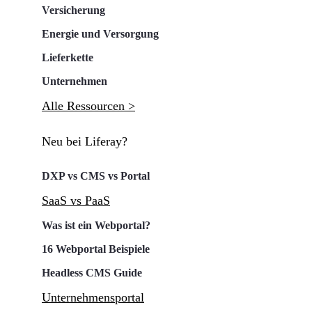
Versicherung
Energie und Versorgung
Lieferkette
Unternehmen
Alle Ressourcen >
Neu bei Liferay?
DXP vs CMS vs Portal
SaaS vs PaaS
Was ist ein Webportal?
16 Webportal Beispiele
Headless CMS Guide
Unternehmensportal