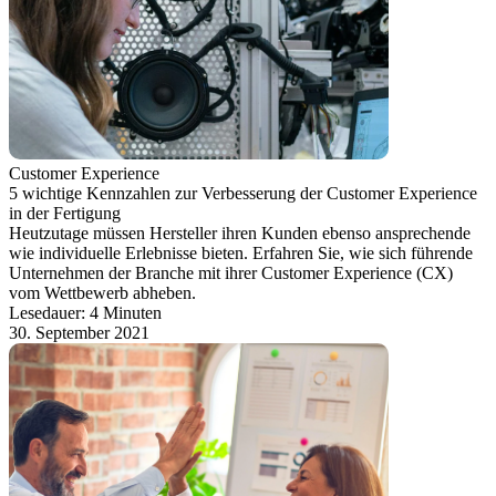
Customer Experience
5 wichtige Kennzahlen zur Verbesserung der Customer Experience
in der Fertigung
Heutzutage müssen Hersteller ihren Kunden ebenso ansprechende
wie individuelle Erlebnisse bieten. Erfahren Sie, wie sich führende
Unternehmen der Branche mit ihrer Customer Experience (CX)
vom Wettbewerb abheben.
Lesedauer: 4 Minuten
30. September 2021