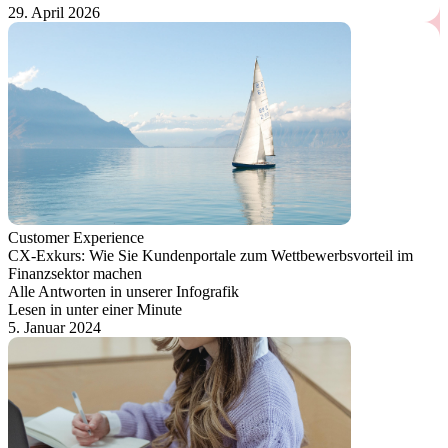
29. April 2026
Customer Experience
CX-Exkurs: Wie Sie Kundenportale zum Wettbewerbsvorteil im
Finanzsektor machen
Alle Antworten in unserer Infografik
Lesen in unter einer Minute
5. Januar 2024