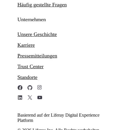
Häufig gestellte Fragen
Unternehmen
Unsere Geschichte
Karriere
Pressemitteilungen
Trust Center
Standorte
Basierend auf der Liferay Digital Experience
Platform