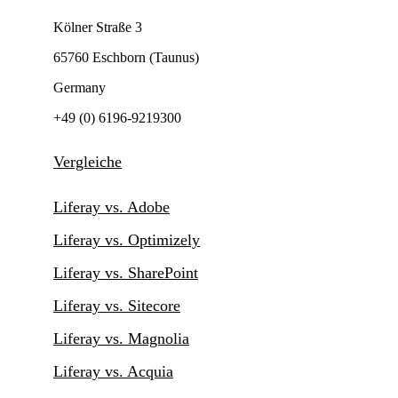
Kölner Straße 3
65760 Eschborn (Taunus)
Germany
+49 (0) 6196-9219300
Vergleiche
Liferay vs. Adobe
Liferay vs. Optimizely
Liferay vs. SharePoint
Liferay vs. Sitecore
Liferay vs. Magnolia
Liferay vs. Acquia