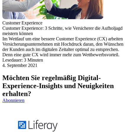
Customer Experience
Customer Experience: 3 Schritte, wie Versicherer die Aufholjagd
meistern können
Im Wettlauf um eine bessere Customer Experience (CX) arbeiten
Versicherungsunternehmen mit Hochdruck daran, den Wünschen
der Kunden auch im digitalen Zeitalter optimal zu entsprechen.
Denn eine gute CX wird immer mehr zum Wettbewerbsvorteil.
Lesedauer: 3 Minuten
4. September 2021
Möchten Sie regelmäßig Digital-
Experience-Insights und Neuigkeiten
erhalten?
Abonnieren