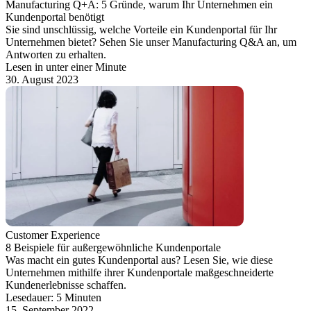
Manufacturing Q+A: 5 Gründe, warum Ihr Unternehmen ein
Kundenportal benötigt
Sie sind unschlüssig, welche Vorteile ein Kundenportal für Ihr
Unternehmen bietet? Sehen Sie unser Manufacturing Q&A an, um
Antworten zu erhalten.
Lesen in unter einer Minute
30. August 2023
Customer Experience
8 Beispiele für außergewöhnliche Kundenportale
Was macht ein gutes Kundenportal aus? Lesen Sie, wie diese
Unternehmen mithilfe ihrer Kundenportale maßgeschneiderte
Kundenerlebnisse schaffen.
Lesedauer: 5 Minuten
15. September 2022