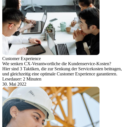
Customer Experience
Wie senken CX-Verantwortliche die Kundenservice-Kosten?
Hier sind 3 Taktiken, die zur Senkung der Servicekosten beitragen,
und gleichzeitig eine optimale Customer Experience garantieren.
Lesedauer: 2 Minuten
30. Mai 2022