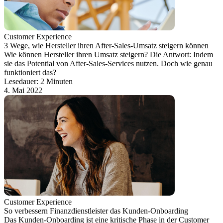
Customer Experience
3 Wege, wie Hersteller ihren After-Sales-Umsatz steigern können
Wie können Hersteller ihren Umsatz steigern? Die Antwort: Indem
sie das Potential von After-Sales-Services nutzen. Doch wie genau
funktioniert das?
Lesedauer: 2 Minuten
4. Mai 2022
Customer Experience
So verbessern Finanzdienstleister das Kunden-Onboarding
Das Kunden-Onboarding ist eine kritische Phase in der Customer