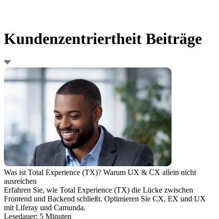
Kundenzentriertheit Beiträge
Was ist Total Experience (TX)? Warum UX & CX allein nicht
ausreichen
Erfahren Sie, wie Total Experience (TX) die Lücke zwischen
Frontend und Backend schließt. Optimieren Sie CX, EX und UX
mit Liferay und Camunda.
Lesedauer: 5 Minuten