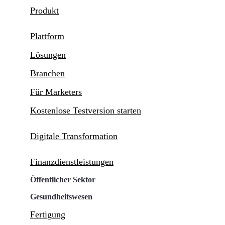
Produkt
Plattform
Lösungen
Branchen
Für Marketers
Kostenlose Testversion starten
Digitale Transformation
Finanzdienstleistungen
Öffentlicher Sektor
Gesundheitswesen
Fertigung